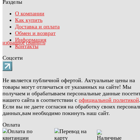
Разделы
О компании
Как купить
Доставка и оплата
Обмен и возврат
Информация
избранное
сравнить
Контакты
Соцсети
Не является публичной офертой. Актуальные цены на
товары могут отличаться от указанных на сайте! Мы
получаем и обрабатываем персональные данные посети
нашего сайта в соответствии с
официальной политикой
Если вы не даете согласия на обработку своих персона
данных,вам необходимо покинуть наш сайт.
Оплата