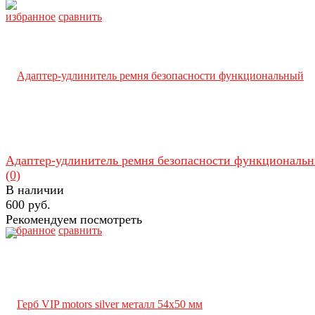
избранное
сравнить
Адаптер-удлинитель ремня безопасности функциональ
(0)
В наличии
600 руб.
Рекомендуем посмотреть
избранное
сравнить