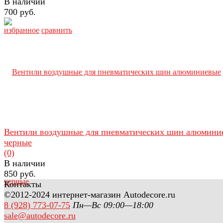
В наличии
700 руб.
избранное
сравнить
Вентили воздушные для пневматических шин алюмини
черные
(0)
В наличии
850 руб.
Контакты
©2012-2024 интернет-магазин Autodecore.ru
8 (928) 773-07-75
Пн—Вс 09:00—18:00
sale@autodecore.ru