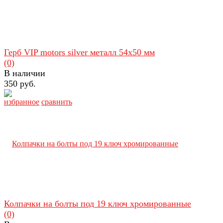
Герб VIP motors silver металл 54х50 мм
(0)
В наличии
350 руб.
избранное
сравнить
Колпачки на болты под 19 ключ хромированные
(0)