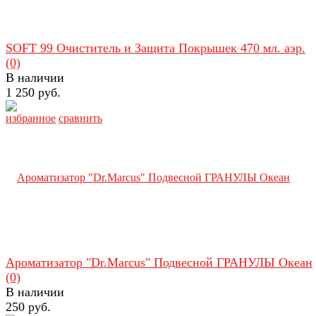
SOFT 99 Очиститель и Защита Покрышек 470 мл. аэр.
(0)
В наличии
1 250 руб.
избранное
сравнить
Ароматизатор "Dr.Marcus" Подвесной ГРАНУЛЫ Океан
(0)
В наличии
250 руб.