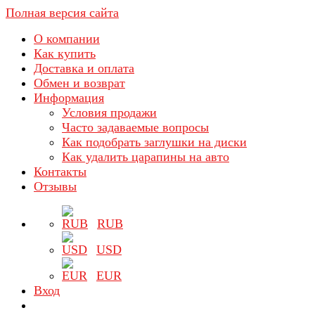
Полная версия сайта
О компании
Как купить
Доставка и оплата
Обмен и возврат
Информация
Условия продажи
Часто задаваемые вопросы
Как подобрать заглушки на диски
Как удалить царапины на авто
Контакты
Отзывы
RUB
USD
EUR
Вход