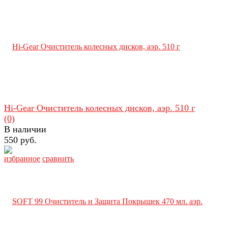
Hi-Gear Очиститель колесных дисков, аэр. 510 г
(0)
В наличии
550 руб.
избранное
сравнить