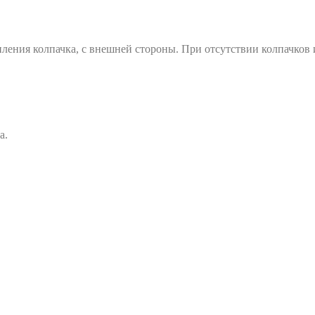
ления колпачка, с внешней стороны. При отсутствии колпачков
а.