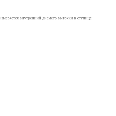
 измеряется внутренний диаметр выточки в ступице