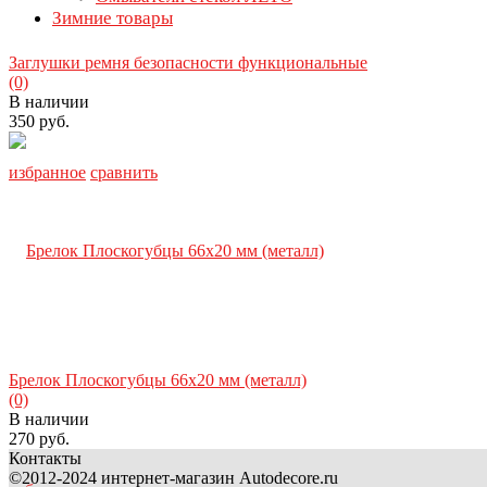
Зимние товары
Заглушки ремня безопасности функциональные
(0)
В наличии
350 руб.
избранное
сравнить
Брелок Плоскогубцы 66х20 мм (металл)
(0)
В наличии
270 руб.
Контакты
©2012-2024 интернет-магазин Autodecore.ru