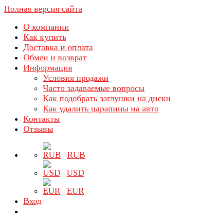
Полная версия сайта
О компании
Как купить
Доставка и оплата
Обмен и возврат
Информация
Условия продажи
Часто задаваемые вопросы
Как подобрать заглушки на диски
Как удалить царапины на авто
Контакты
Отзывы
RUB
USD
EUR
Вход