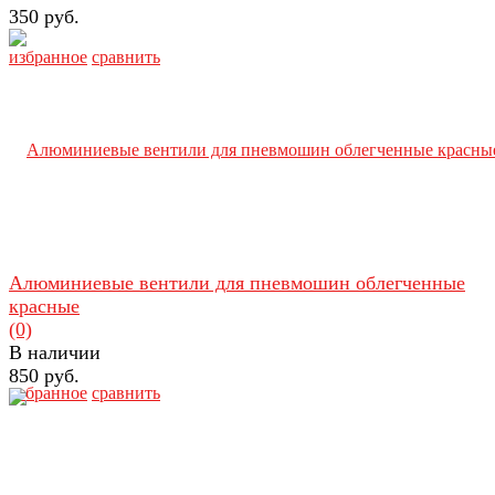
350 руб.
избранное
сравнить
Алюминиевые вентили для пневмошин облегченные
красные
(0)
В наличии
850 руб.
избранное
сравнить