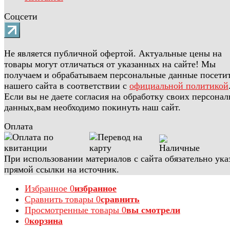
Соцсети
Не является публичной офертой. Актуальные цены на
товары могут отличаться от указанных на сайте! Мы
получаем и обрабатываем персональные данные посети
нашего сайта в соответствии с
официальной политикой
Если вы не даете согласия на обработку своих персона
данных,вам необходимо покинуть наш сайт.
Оплата
При использовании материалов с сайта обязательно ука
прямой ссылки на источник.
Избранное
0
избранное
Сравнить товары
0
сравнить
Просмотренные товары
0
вы смотрели
0
корзина