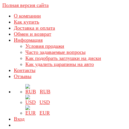
Полная версия сайта
О компании
Как купить
Доставка и оплата
Обмен и возврат
Информация
Условия продажи
Часто задаваемые вопросы
Как подобрать заглушки на диски
Как удалить царапины на авто
Контакты
Отзывы
RUB
USD
EUR
Вход