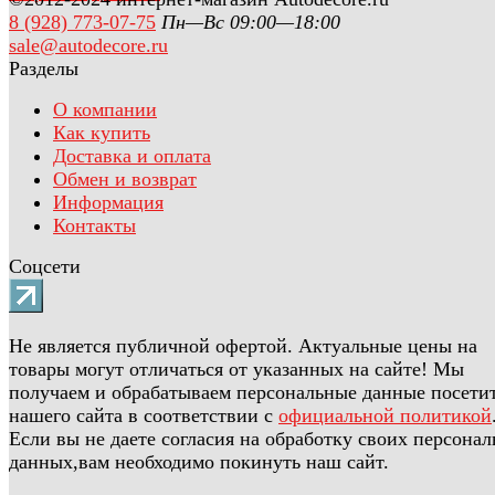
8 (928) 773-07-75
Пн—Вс 09:00—18:00
sale@autodecore.ru
Разделы
О компании
Как купить
Доставка и оплата
Обмен и возврат
Информация
Контакты
Соцсети
Не является публичной офертой. Актуальные цены на
товары могут отличаться от указанных на сайте! Мы
получаем и обрабатываем персональные данные посети
нашего сайта в соответствии с
официальной политикой
Если вы не даете согласия на обработку своих персона
данных,вам необходимо покинуть наш сайт.