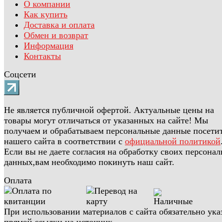
О компании
Как купить
Доставка и оплата
Обмен и возврат
Информация
Контакты
Соцсети
Не является публичной офертой. Актуальные цены на
товары могут отличаться от указанных на сайте! Мы
получаем и обрабатываем персональные данные посети
нашего сайта в соответствии с
официальной политикой
Если вы не даете согласия на обработку своих персона
данных,вам необходимо покинуть наш сайт.
Оплата
При использовании материалов с сайта обязательно ука
прямой ссылки на источник.