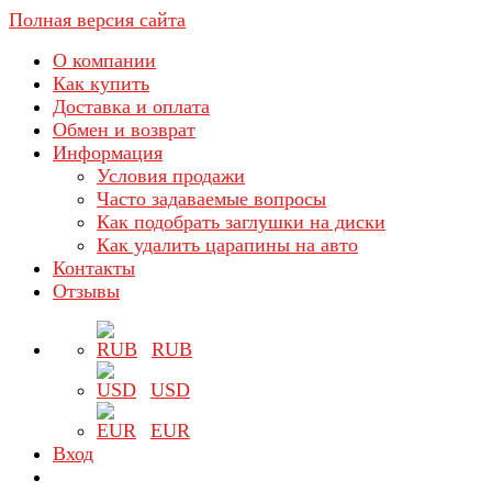
Полная версия сайта
О компании
Как купить
Доставка и оплата
Обмен и возврат
Информация
Условия продажи
Часто задаваемые вопросы
Как подобрать заглушки на диски
Как удалить царапины на авто
Контакты
Отзывы
RUB
USD
EUR
Вход