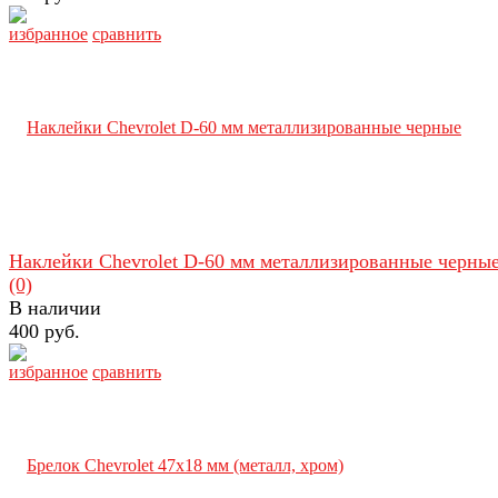
избранное
сравнить
Наклейки Chevrolet D-60 мм металлизированные черны
(0)
В наличии
400 руб.
избранное
сравнить