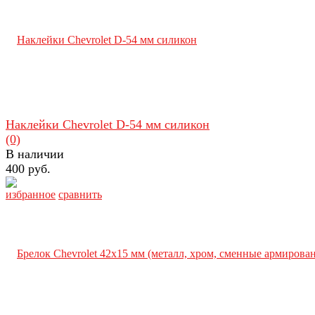
Наклейки Chevrolet D-54 мм силикон
(0)
В наличии
400 руб.
избранное
сравнить