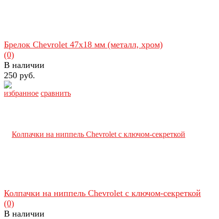
Брелок Chevrolet 47х18 мм (металл, хром)
(0)
В наличии
250 руб.
избранное
сравнить
Колпачки на ниппель Chevrolet с ключом-секреткой
(0)
В наличии