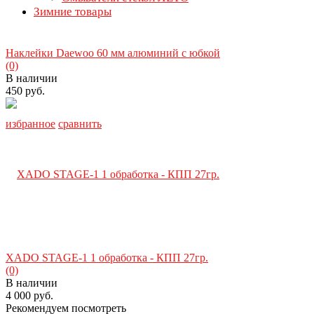
Зимние товары
Наклейки Daewoo 60 мм алюминий с юбкой
(0)
В наличии
450 руб.
избранное
сравнить
XADO STAGE-1 1 обработка - КПП 27гр.
(0)
В наличии
4 000 руб.
Рекомендуем посмотреть