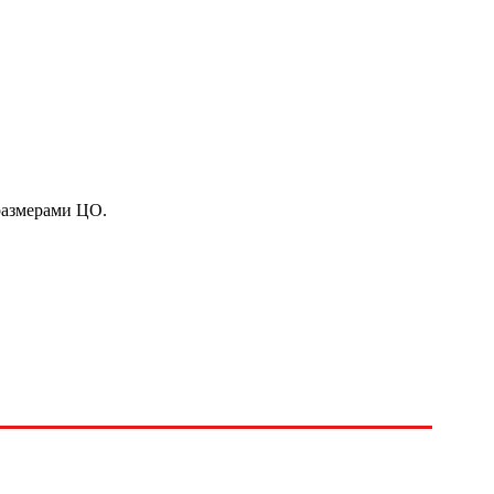
 размерами ЦО.