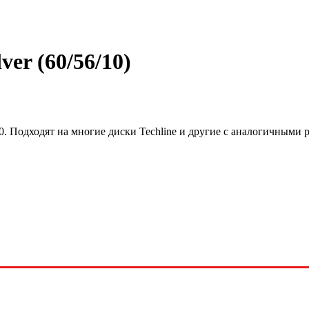
er (60/56/10)
0. Подходят на многие диски Techline и другие с аналогичными