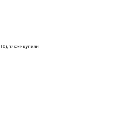
/10), также купили