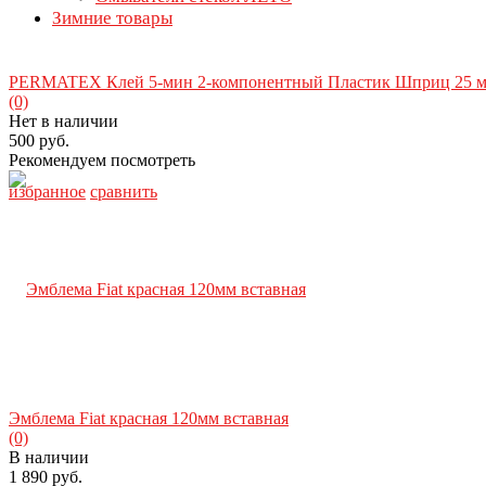
Зимние товары
PERMATEX Клей 5-мин 2-компонентный Пластик Шприц 25 м
(0)
Нет в наличии
500 руб.
Рекомендуем посмотреть
избранное
сравнить
Эмблема Fiat красная 120мм вставная
(0)
В наличии
1 890 руб.