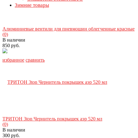
Зимние товары
Алюминиевые вентили для пневмошин облегченные красные
(0)
В наличии
850 руб.
избранное
сравнить
ТРИТОН 3ton Чернитель покрышек аэр 520 мл
(0)
В наличии
300 руб.