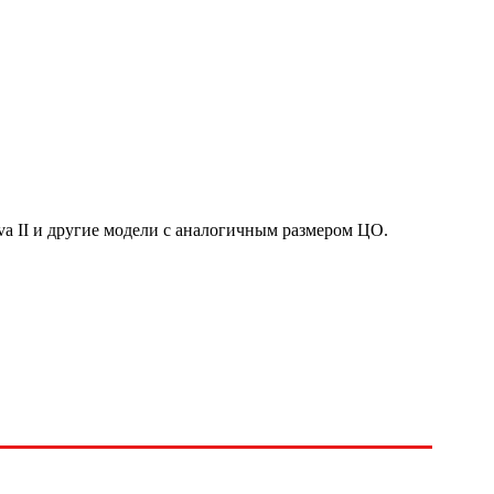
va II и другие модели с аналогичным размером ЦО.