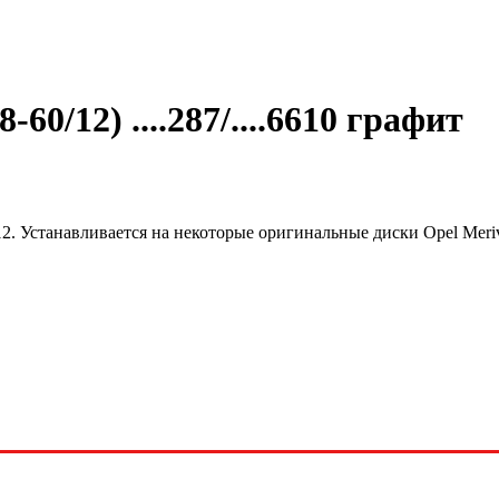
60/12) ....287/....6610 графит
2. Устанавливается на некоторые оригинальные диски Opel Meri