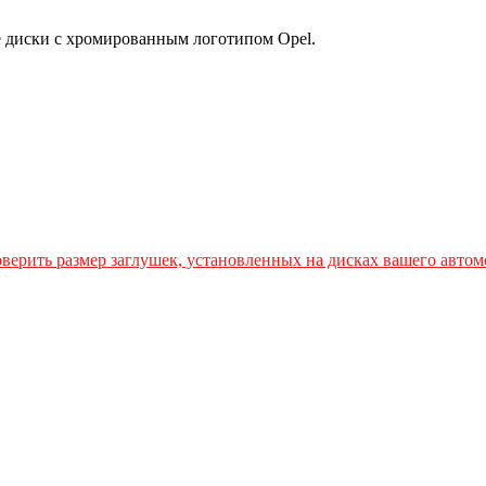
е диски с хромированным логотипом Opel.
верить размер заглушек, установленных на дисках вашего автом