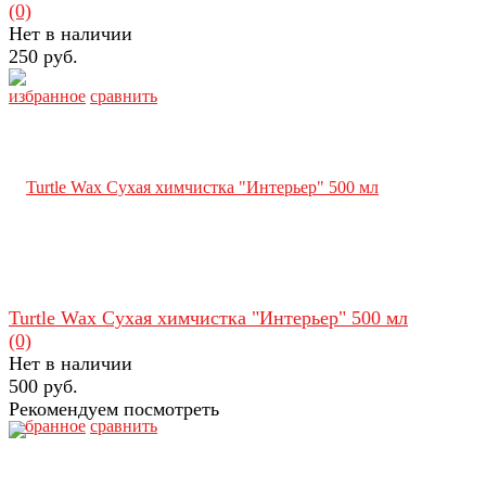
(0)
Нет в наличии
250 руб.
избранное
сравнить
Turtle Wax Сухая химчистка "Интерьер" 500 мл
(0)
Нет в наличии
500 руб.
Рекомендуем посмотреть
избранное
сравнить