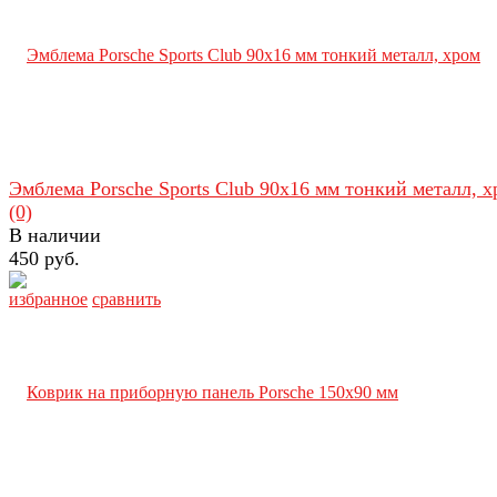
Эмблема Porsche Sports Club 90х16 мм тонкий металл, 
(0)
В наличии
450 руб.
избранное
сравнить