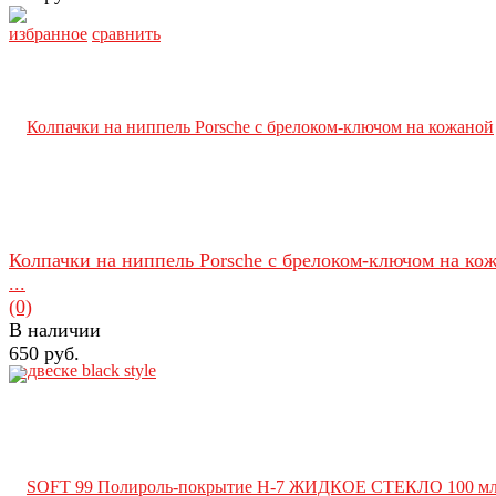
избранное
сравнить
Колпачки на ниппель Porsche с брелоком-ключом на ко
...
(0)
В наличии
650 руб.