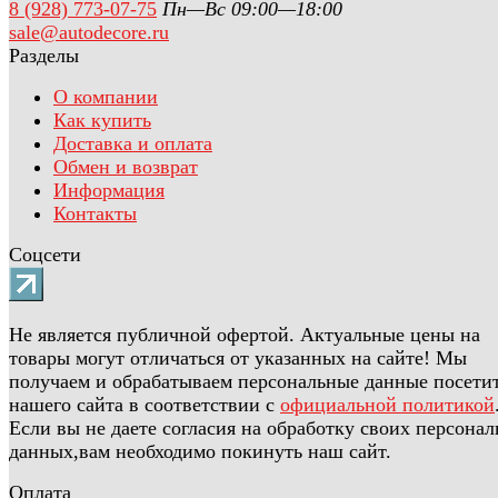
8 (928) 773-07-75
Пн—Вс 09:00—18:00
sale@autodecore.ru
Разделы
О компании
Как купить
Доставка и оплата
Обмен и возврат
Информация
Контакты
Соцсети
Не является публичной офертой. Актуальные цены на
товары могут отличаться от указанных на сайте! Мы
получаем и обрабатываем персональные данные посети
нашего сайта в соответствии с
официальной политикой
Если вы не даете согласия на обработку своих персона
данных,вам необходимо покинуть наш сайт.
Оплата