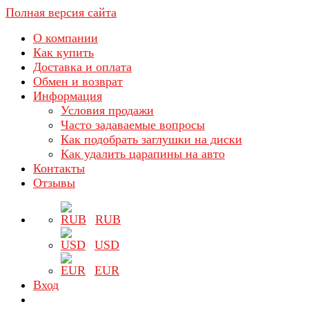
Полная версия сайта
О компании
Как купить
Доставка и оплата
Обмен и возврат
Информация
Условия продажи
Часто задаваемые вопросы
Как подобрать заглушки на диски
Как удалить царапины на авто
Контакты
Отзывы
RUB
USD
EUR
Вход