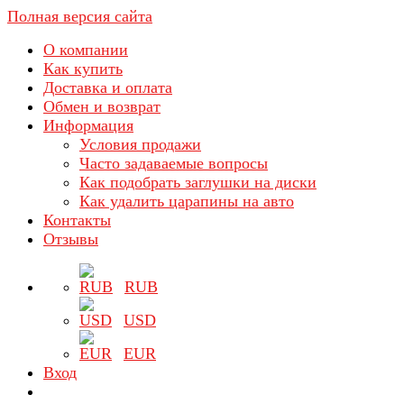
Полная версия сайта
О компании
Как купить
Доставка и оплата
Обмен и возврат
Информация
Условия продажи
Часто задаваемые вопросы
Как подобрать заглушки на диски
Как удалить царапины на авто
Контакты
Отзывы
RUB
USD
EUR
Вход