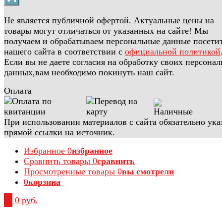
Не является публичной офертой. Актуальные цены на
товары могут отличаться от указанных на сайте! Мы
получаем и обрабатываем персональные данные посети
нашего сайта в соответствии с
официальной политикой
Если вы не даете согласия на обработку своих персона
данных,вам необходимо покинуть наш сайт.
Оплата
При использовании материалов с сайта обязательно ука
прямой ссылки на источник.
Избранное
0
избранное
Сравнить товары
0
сравнить
Просмотренные товары
0
вы смотрели
0
корзина
0
0 руб.