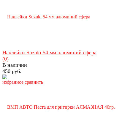
Наклейки Suzuki 54 мм алюминий сфера
(0)
В наличии
450 руб.
избранное
сравнить