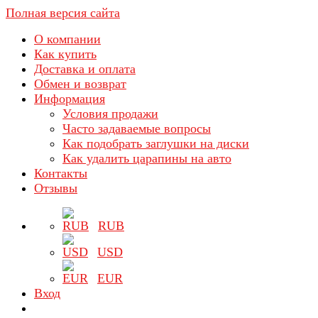
Полная версия сайта
О компании
Как купить
Доставка и оплата
Обмен и возврат
Информация
Условия продажи
Часто задаваемые вопросы
Как подобрать заглушки на диски
Как удалить царапины на авто
Контакты
Отзывы
RUB
USD
EUR
Вход