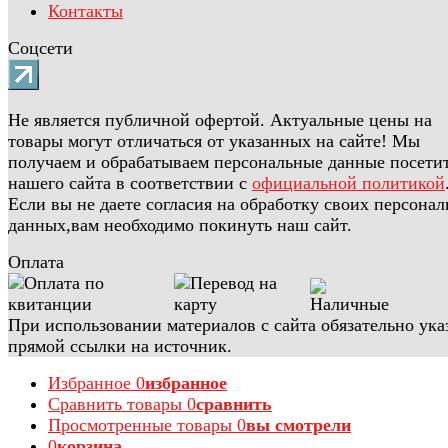
Контакты
Соцсети
Не является публичной офертой. Актуальные цены на
товары могут отличаться от указанных на сайте! Мы
получаем и обрабатываем персональные данные посети
нашего сайта в соответствии с
официальной политикой
Если вы не даете согласия на обработку своих персона
данных,вам необходимо покинуть наш сайт.
Оплата
При использовании материалов с сайта обязательно ука
прямой ссылки на источник.
Избранное
0
избранное
Сравнить товары
0
сравнить
Просмотренные товары
0
вы смотрели
0
корзина