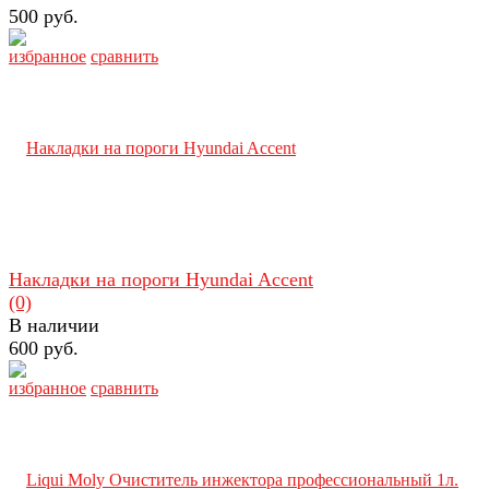
500 руб.
избранное
сравнить
Накладки на пороги Hyundai Accent
(0)
В наличии
600 руб.
избранное
сравнить