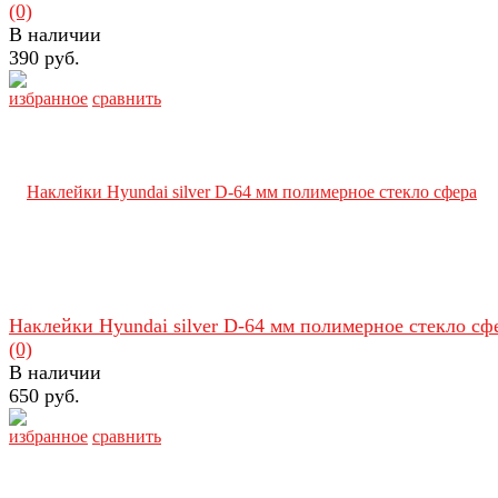
(0)
В наличии
390 руб.
избранное
сравнить
Наклейки Hyundai silver D-64 мм полимерное стекло сф
(0)
В наличии
650 руб.
избранное
сравнить