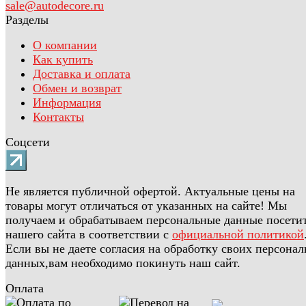
sale@autodecore.ru
Разделы
О компании
Как купить
Доставка и оплата
Обмен и возврат
Информация
Контакты
Соцсети
Не является публичной офертой. Актуальные цены на
товары могут отличаться от указанных на сайте! Мы
получаем и обрабатываем персональные данные посети
нашего сайта в соответствии с
официальной политикой
Если вы не даете согласия на обработку своих персона
данных,вам необходимо покинуть наш сайт.
Оплата