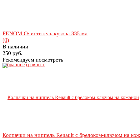
FENOM Очиститель кузова 335 мл
(0)
В наличии
250 руб.
Рекомендуем посмотреть
избранное
сравнить
Колпачки на ниппель Renault с брелоком-ключом на ко