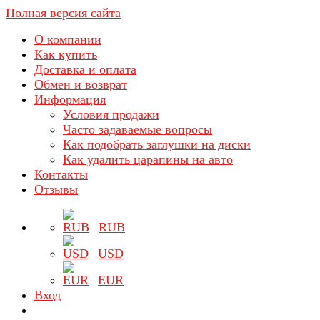
Полная версия сайта
О компании
Как купить
Доставка и оплата
Обмен и возврат
Информация
Условия продажи
Часто задаваемые вопросы
Как подобрать заглушки на диски
Как удалить царапины на авто
Контакты
Отзывы
RUB
USD
EUR
Вход