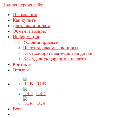
Полная версия сайта
О компании
Как купить
Доставка и оплата
Обмен и возврат
Информация
Условия продажи
Часто задаваемые вопросы
Как подобрать заглушки на диски
Как удалить царапины на авто
Контакты
Отзывы
RUB
USD
EUR
Вход