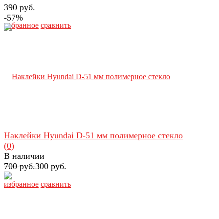
390 руб.
-57%
избранное
сравнить
Наклейки Hyundai D-51 мм полимерное стекло
(0)
В наличии
700 руб.
300 руб.
избранное
сравнить