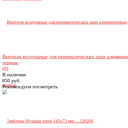
Вентили воздушные для пневматических шин алюмини
черные
(0)
В наличии
850 руб.
Рекомендуем посмотреть