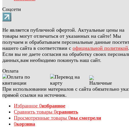
Соцсети
Не является публичной офертой. Актуальные цены на
товары могут отличаться от указанных на сайте! Мы
получаем и обрабатываем персональные данные посети
нашего сайта в соответствии с
официальной политикой
Если вы не даете согласия на обработку своих персона
данных,вам необходимо покинуть наш сайт.
Оплата
При использовании материалов с сайта обязательно ука
прямой ссылки на источник.
Избранное
0
избранное
Сравнить товары
0
сравнить
Просмотренные товары
0
вы смотрели
0
корзина