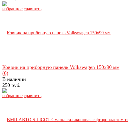
избранное
сравнить
Коврик на приборную панель Volkswagen 150х90 мм
(0)
В наличии
250 руб.
избранное
сравнить