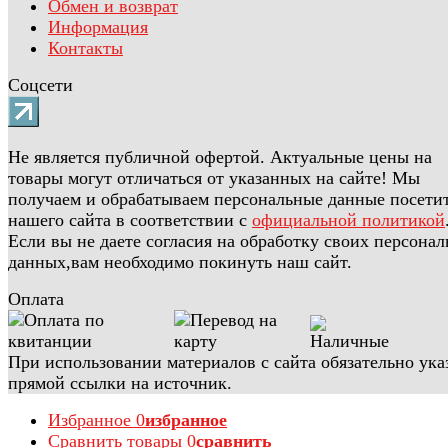
Обмен и возврат
Информация
Контакты
Соцсети
Не является публичной офертой. Актуальные цены на
товары могут отличаться от указанных на сайте! Мы
получаем и обрабатываем персональные данные посети
нашего сайта в соответствии с
официальной политикой
Если вы не даете согласия на обработку своих персона
данных,вам необходимо покинуть наш сайт.
Оплата
При использовании материалов с сайта обязательно ука
прямой ссылки на источник.
Избранное
0
избранное
Сравнить товары
0
сравнить