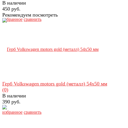
В наличии
450 руб.
Рекомендуем посмотреть
избранное
сравнить
Герб Volkswagen motors gold (металл) 54х50 мм
(0)
В наличии
390 руб.
избранное
сравнить