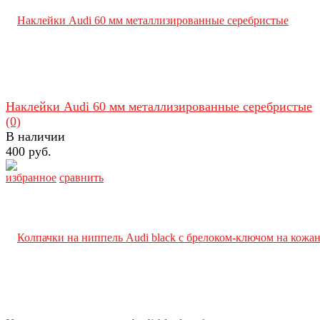
Наклейки Audi 60 мм металлизированные серебристые
(0)
В наличии
400 руб.
избранное
сравнить