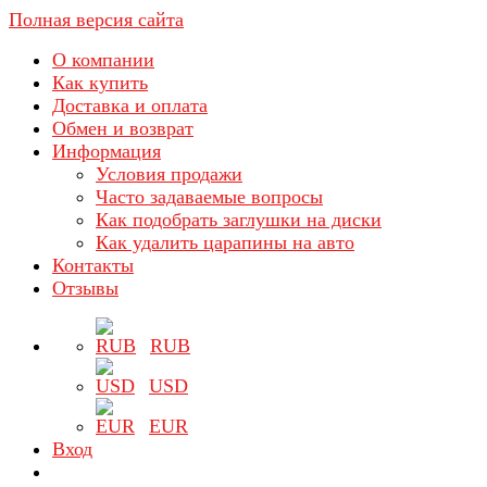
Полная версия сайта
О компании
Как купить
Доставка и оплата
Обмен и возврат
Информация
Условия продажи
Часто задаваемые вопросы
Как подобрать заглушки на диски
Как удалить царапины на авто
Контакты
Отзывы
RUB
USD
EUR
Вход