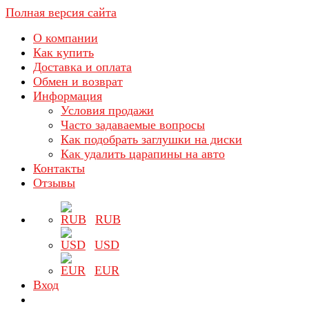
Полная версия сайта
О компании
Как купить
Доставка и оплата
Обмен и возврат
Информация
Условия продажи
Часто задаваемые вопросы
Как подобрать заглушки на диски
Как удалить царапины на авто
Контакты
Отзывы
RUB
USD
EUR
Вход