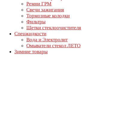
Ремни ГРМ
Свечи зажигания
Тормозные колодки
Фильтры
Щетки стеклоочистителя
Спецжидкости
Вода и Электролит
Омыватели стекол ЛЕТО
Зимние товары