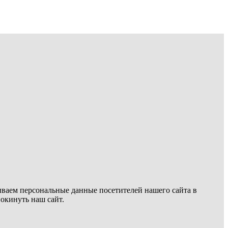
ываем персональные данные посетителей нашего сайта в
покинуть наш сайт.