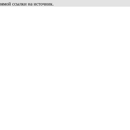
рямой ссылки на источник.