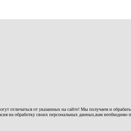
огут отличаться от указанных на сайте! Мы получаем и обрабат
ласия на обработку своих персональных данных,вам необходимо 