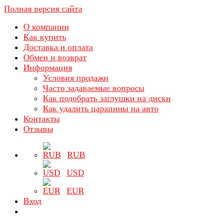
Полная версия сайта
О компании
Как купить
Доставка и оплата
Обмен и возврат
Информация
Условия продажи
Часто задаваемые вопросы
Как подобрать заглушки на диски
Как удалить царапины на авто
Контакты
Отзывы
RUB
USD
EUR
Вход