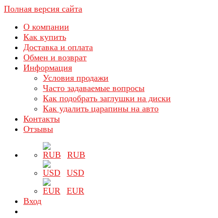
Полная версия сайта
О компании
Как купить
Доставка и оплата
Обмен и возврат
Информация
Условия продажи
Часто задаваемые вопросы
Как подобрать заглушки на диски
Как удалить царапины на авто
Контакты
Отзывы
RUB
USD
EUR
Вход