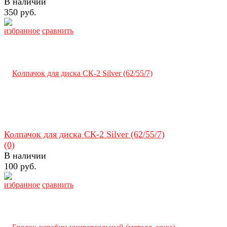
В наличии
350 руб.
избранное
сравнить
Колпачок для диска СК-2 Silver (62/55/7)
(0)
В наличии
100 руб.
избранное
сравнить