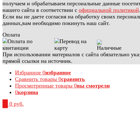
получаем и обрабатываем персональные данные посети
нашего сайта в соответствии с
официальной политикой
Если вы не даете согласия на обработку своих персона
данных,вам необходимо покинуть наш сайт.
Оплата
При использовании материалов с сайта обязательно ука
прямой ссылки на источник.
Избранное
0
избранное
Сравнить товары
0
сравнить
Просмотренные товары
0
вы смотрели
0
корзина
0
0 руб.