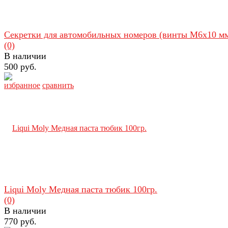
Секретки для автомобильных номеров (винты М6х10 м
(0)
В наличии
500 руб.
избранное
сравнить
Liqui Moly Медная паста тюбик 100гр.
(0)
В наличии
770 руб.