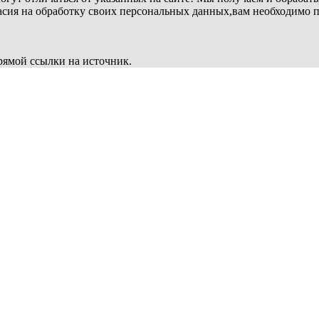
ласия на обработку своих персональных данных,вам необходимо 
рямой ссылки на источник.