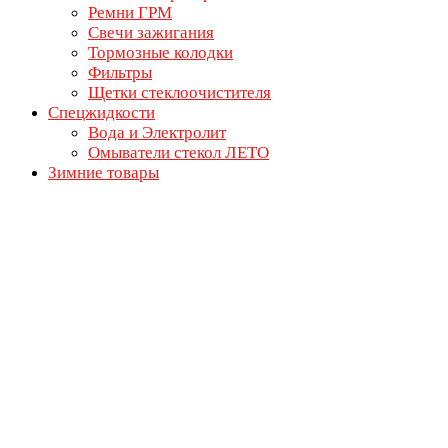
Ремни ГРМ
Свечи зажигания
Тормозные колодки
Фильтры
Щетки стеклоочистителя
Спецжидкости
Вода и Электролит
Омыватели стекол ЛЕТО
Зимние товары