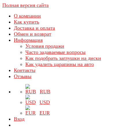
Полная версия сайта
О компании
Как купить
Доставка и оплата
Обмен и возврат
Информация
Условия продажи
Часто задаваемые вопросы
Как подобрать заглушки на диски
Как удалить царапины на авто
Контакты
Отзывы
RUB
USD
EUR
Вход