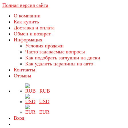
Полная версия сайта
О компании
Как купить
Доставка и оплата
Обмен и возврат
Информация
Условия продажи
Часто задаваемые вопросы
Как подобрать заглушки на диски
Как удалить царапины на авто
Контакты
Отзывы
RUB
USD
EUR
Вход