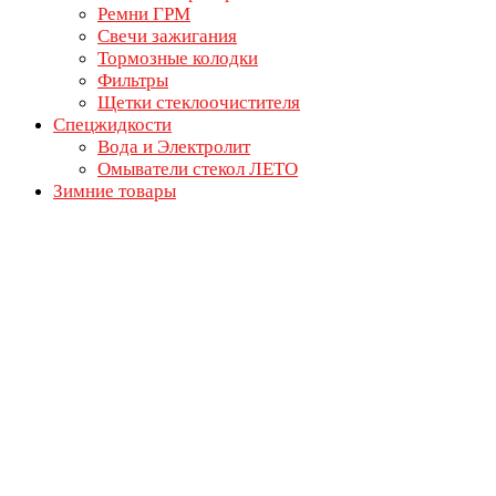
Ремни ГРМ
Свечи зажигания
Тормозные колодки
Фильтры
Щетки стеклоочистителя
Спецжидкости
Вода и Электролит
Омыватели стекол ЛЕТО
Зимние товары