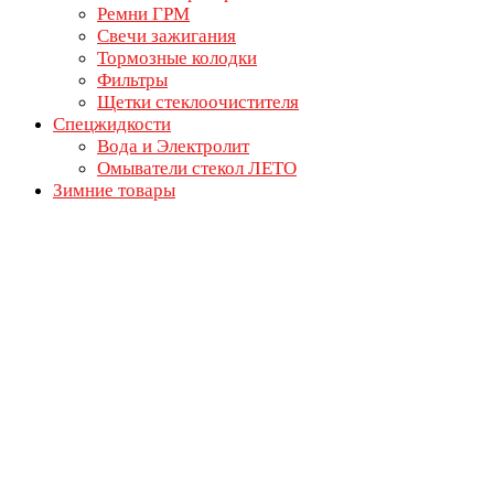
Ремни ГРМ
Свечи зажигания
Тормозные колодки
Фильтры
Щетки стеклоочистителя
Спецжидкости
Вода и Электролит
Омыватели стекол ЛЕТО
Зимние товары