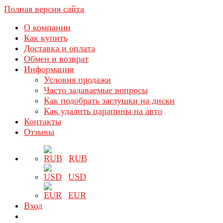
Полная версия сайта
О компании
Как купить
Доставка и оплата
Обмен и возврат
Информация
Условия продажи
Часто задаваемые вопросы
Как подобрать заглушки на диски
Как удалить царапины на авто
Контакты
Отзывы
RUB
USD
EUR
Вход