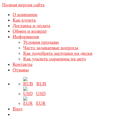
Полная версия сайта
О компании
Как купить
Доставка и оплата
Обмен и возврат
Информация
Условия продажи
Часто задаваемые вопросы
Как подобрать заглушки на диски
Как удалить царапины на авто
Контакты
Отзывы
RUB
USD
EUR
Вход