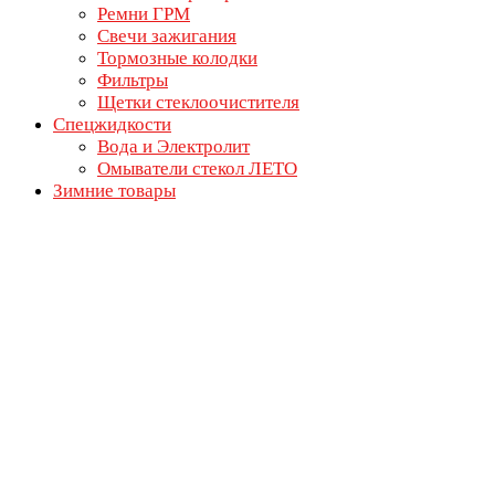
Ремни ГРМ
Свечи зажигания
Тормозные колодки
Фильтры
Щетки стеклоочистителя
Спецжидкости
Вода и Электролит
Омыватели стекол ЛЕТО
Зимние товары