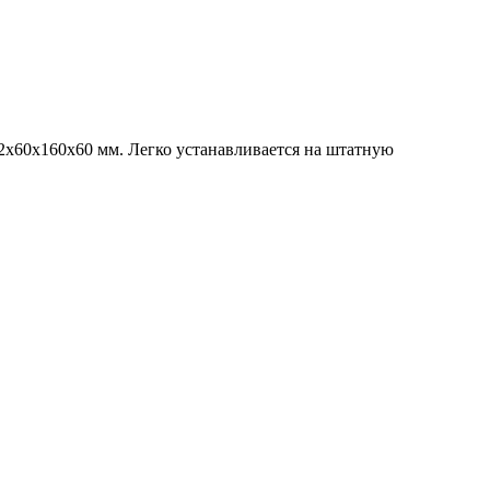
 2x60х160х60 мм. Легко устанавливается на штатную