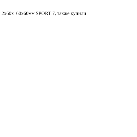
я 2x60х160х60мм SPORT-7, также купили