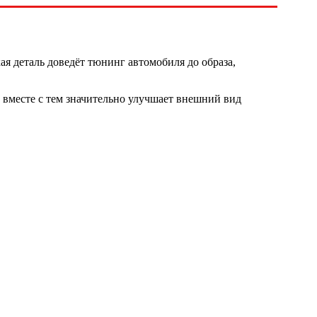
я деталь доведёт тюнинг автомобиля до образа,
 вместе с тем значительно улучшает внешний вид