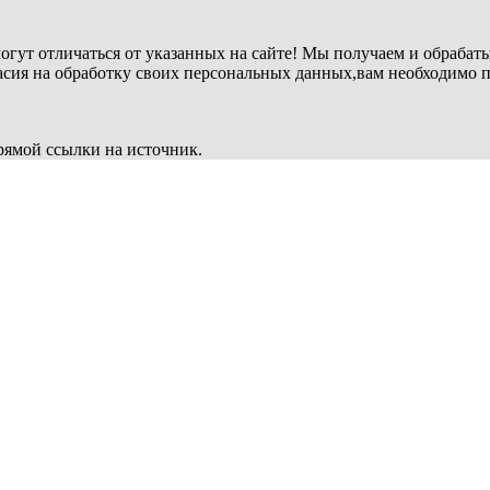
огут отличаться от указанных на сайте! Мы получаем и обрабат
ласия на обработку своих персональных данных,вам необходимо 
рямой ссылки на источник.