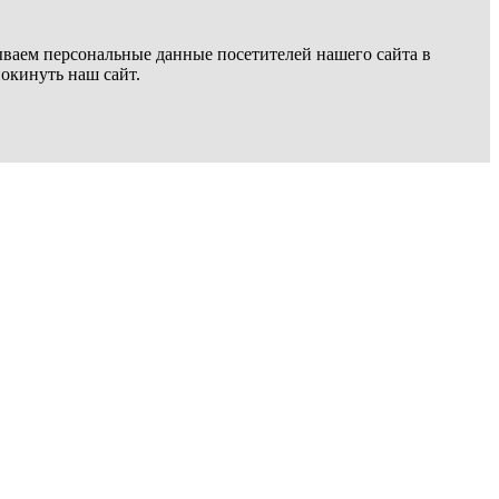
ываем персональные данные посетителей нашего сайта в
покинуть наш сайт.