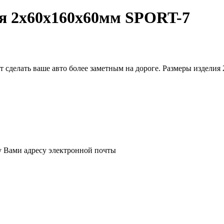
ая 2x60х160х60мм SPORT-7
т сделать ваше авто более заметным на дороге. Размеры изделия
у Вами адресу электронной почты