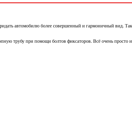
придать автомобилю более совершенный и гармоничный вид. Така
пную трубу при помощи болтов фиксаторов. Всё очень просто и