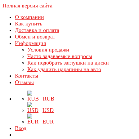
Полная версия сайта
О компании
Как купить
Доставка и оплата
Обмен и возврат
Информация
Условия продажи
Часто задаваемые вопросы
Как подобрать заглушки на диски
Как удалить царапины на авто
Контакты
Отзывы
RUB
USD
EUR
Вход