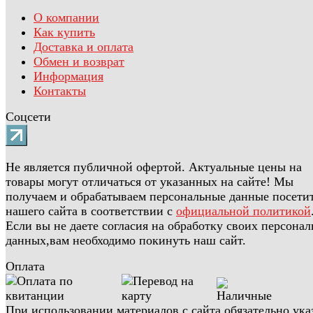
О компании
Как купить
Доставка и оплата
Обмен и возврат
Информация
Контакты
Соцсети
Не является публичной офертой. Актуальные цены на
товары могут отличаться от указанных на сайте! Мы
получаем и обрабатываем персональные данные посети
нашего сайта в соответствии с
официальной политикой
Если вы не даете согласия на обработку своих персона
данных,вам необходимо покинуть наш сайт.
Оплата
При использовании материалов с сайта обязательно ука