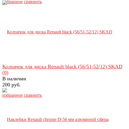
избранное
сравнить
Колпачок для диска Renault black (56/51-52/12) SKAD
(0)
В наличии
200 руб.
избранное
сравнить