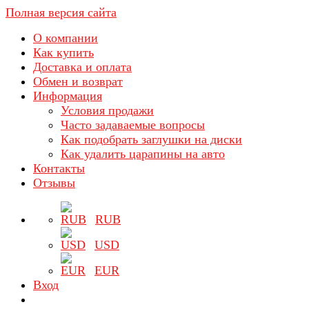
Полная версия сайта
О компании
Как купить
Доставка и оплата
Обмен и возврат
Информация
Условия продажи
Часто задаваемые вопросы
Как подобрать заглушки на диски
Как удалить царапины на авто
Контакты
Отзывы
RUB
USD
EUR
Вход