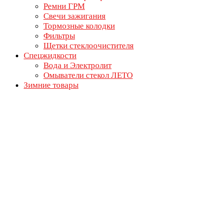
Ремни ГРМ
Свечи зажигания
Тормозные колодки
Фильтры
Щетки стеклоочистителя
Спецжидкости
Вода и Электролит
Омыватели стекол ЛЕТО
Зимние товары