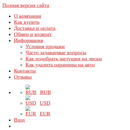
Полная версия сайта
О компании
Как купить
Доставка и оплата
Обмен и возврат
Информация
Условия продажи
Часто задаваемые вопросы
Как подобрать заглушки на диски
Как удалить царапины на авто
Контакты
Отзывы
RUB
USD
EUR
Вход