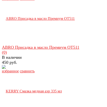
ABRO Присадка в масло Премиум OT511
(0)
В наличии
450 руб.
избранное
сравнить