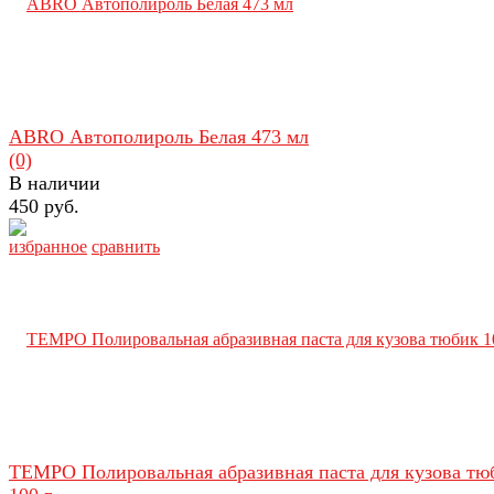
ABRO Автополироль Белая 473 мл
(0)
В наличии
450 руб.
избранное
сравнить
TEMPO Полировальная абразивная паста для кузова тю