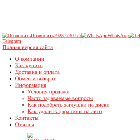
Позвонить
79287730775
WhatsApp
Telegram
Полная версия сайта
О компании
Как купить
Доставка и оплата
Обмен и возврат
Информация
Условия продажи
Часто задаваемые вопросы
Как подобрать заглушки на диски
Как удалить царапины на авто
Контакты
Отзывы