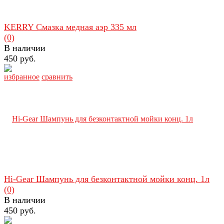
KERRY Смазка медная аэр 335 мл
(0)
В наличии
450 руб.
избранное
сравнить
Hi-Gear Шампунь для безконтактной мойки конц. 1л
(0)
В наличии
450 руб.