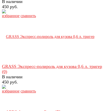
В наличии
450 руб.
избранное
сравнить
GRASS Экспресс-полироль для кузова 0,6 л. тригер
(0)
В наличии
450 руб.
избранное
сравнить