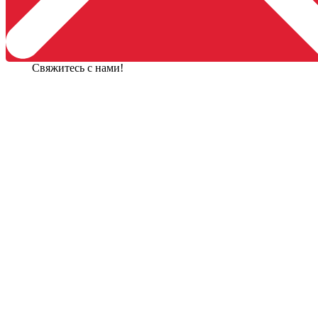
Свяжитесь с нами!