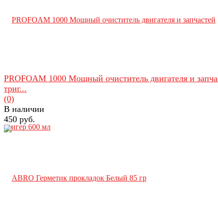
PROFOAM 1000 Мощный очиститель двигателя и запча
триг...
(0)
В наличии
450 руб.