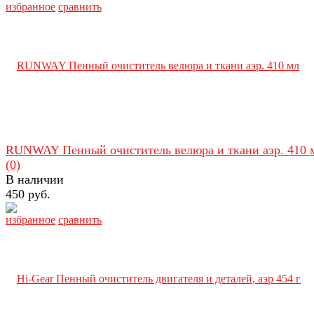
избранное
сравнить
RUNWAY Пенный очиститель велюра и ткани аэр. 410 
(0)
В наличии
450 руб.
избранное
сравнить