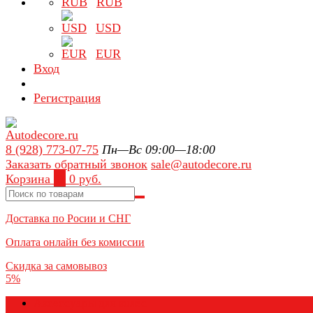
RUB
USD
EUR
Вход
Регистрация
8 (928) 773-07-75
Пн—Вс 09:00—18:00
Заказать обратный звонок
sale@autodecore.ru
Корзина
0
0 руб.
Доставка по Росии и СНГ
Оплата онлайн без комиссии
Скидка за самовывоз
5%
Аксессуары для колёс