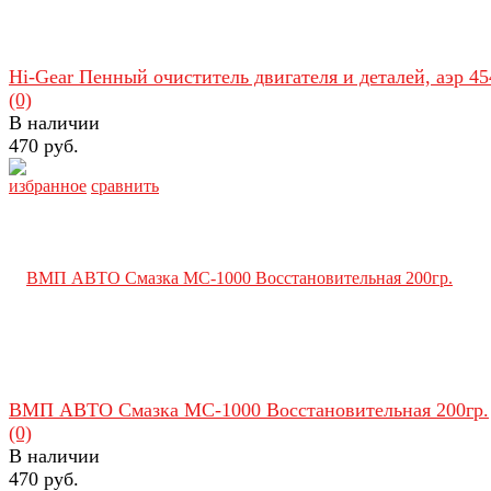
Hi-Gear Пенный очиститель двигателя и деталей, аэр 45
(0)
В наличии
470 руб.
избранное
сравнить
ВМП АВТО Смазка МС-1000 Восстановительная 200гр.
(0)
В наличии
470 руб.