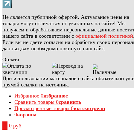
Не является публичной офертой. Актуальные цены на
товары могут отличаться от указанных на сайте! Мы
получаем и обрабатываем персональные данные посети
нашего сайта в соответствии с
официальной политикой
Если вы не даете согласия на обработку своих персона
данных,вам необходимо покинуть наш сайт.
Оплата
При использовании материалов с сайта обязательно ука
прямой ссылки на источник.
Избранное
0
избранное
Сравнить товары
0
сравнить
Просмотренные товары
0
вы смотрели
0
корзина
0
0 руб.