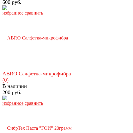
600 руб.
избранное
сравнить
ABRO Салфетка-микрофибра
(0)
В наличии
200 руб.
избранное
сравнить