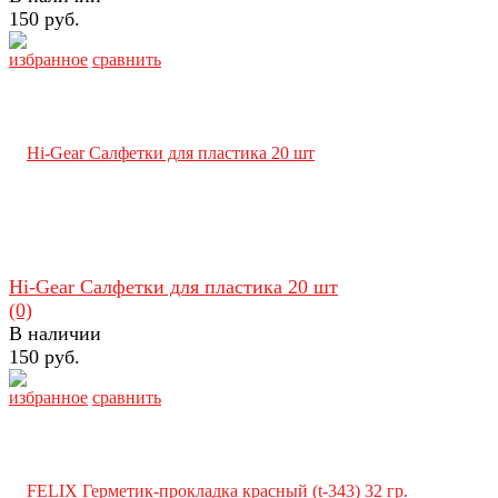
150 руб.
избранное
сравнить
Hi-Gear Салфетки для пластика 20 шт
(0)
В наличии
150 руб.
избранное
сравнить