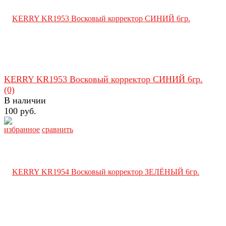
KERRY KR1953 Восковый корректор СИНИЙ 6гр.
(0)
В наличии
100 руб.
избранное
сравнить