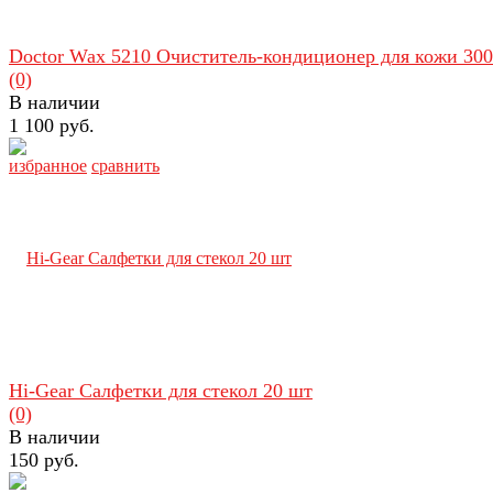
Doctor Wax 5210 Очиститель-кондиционер для кожи 30
(0)
В наличии
1 100 руб.
избранное
сравнить
Hi-Gear Салфетки для стекол 20 шт
(0)
В наличии
150 руб.