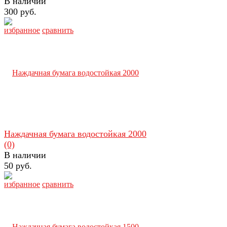
В наличии
300 руб.
избранное
сравнить
Наждачная бумага водостойкая 2000
(0)
В наличии
50 руб.
избранное
сравнить