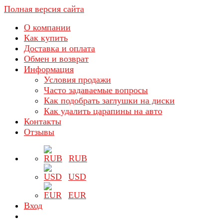
Полная версия сайта
О компании
Как купить
Доставка и оплата
Обмен и возврат
Информация
Условия продажи
Часто задаваемые вопросы
Как подобрать заглушки на диски
Как удалить царапины на авто
Контакты
Отзывы
RUB
USD
EUR
Вход