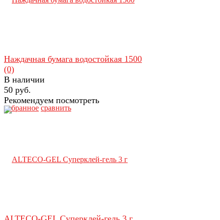
Наждачная бумага водостойкая 1500
(0)
В наличии
50 руб.
Рекомендуем посмотреть
избранное
сравнить
ALTECO-GEL Суперклей-гель 3 г