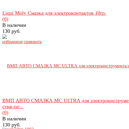
Liqui Moly Смазка для электроконтактов 10гр.
(0)
В наличии
130 руб.
избранное
сравнить
ВМП АВТО СМАЗКА МС ULTRA для электроинструме
стик-пе...
(0)
В наличии
130 руб.