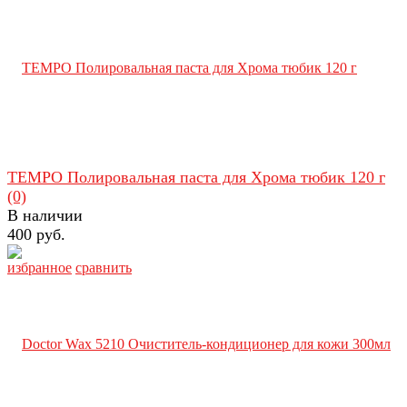
TEMPO Полировальная паста для Хрома тюбик 120 г
(0)
В наличии
400 руб.
избранное
сравнить