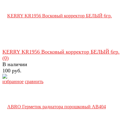
KERRY KR1956 Восковый корректор БЕЛЫЙ 6гр.
(0)
В наличии
100 руб.
избранное
сравнить