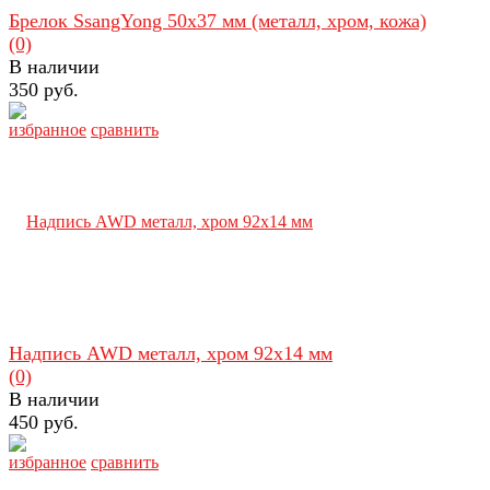
Брелок SsangYong 50х37 мм (металл, хром, кожа)
(0)
В наличии
350 руб.
избранное
сравнить
Надпись AWD металл, хром 92х14 мм
(0)
В наличии
450 руб.
избранное
сравнить