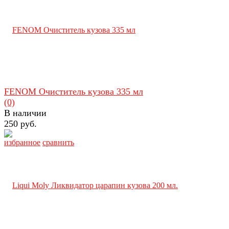
FENOM Очиститель кузова 335 мл
(0)
В наличии
250 руб.
избранное
сравнить