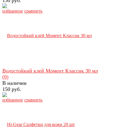
130 руб.
избранное
сравнить
Водостойкий клей Момент Классик 30 мл
(0)
В наличии
150 руб.
избранное
сравнить