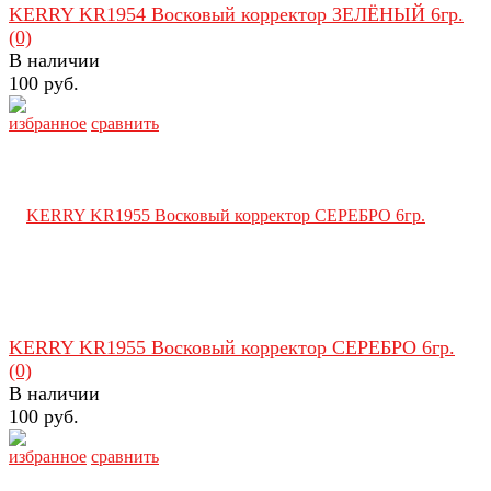
KERRY KR1954 Восковый корректор ЗЕЛЁНЫЙ 6гр.
(0)
В наличии
100 руб.
избранное
сравнить
KERRY KR1955 Восковый корректор СЕРЕБРО 6гр.
(0)
В наличии
100 руб.
избранное
сравнить