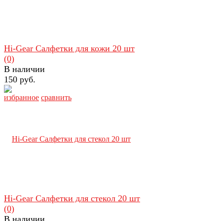
Hi-Gear Салфетки для кожи 20 шт
(0)
В наличии
150 руб.
избранное
сравнить
Hi-Gear Салфетки для стекол 20 шт
(0)
В наличии