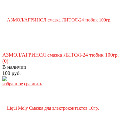
АЗМОЛ/АГРИНОЛ смазка ЛИТОЛ-24 тюбик 100гр.
(0)
В наличии
100 руб.
избранное
сравнить