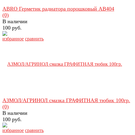
ABRO Герметик радиатора порошковый AB404
(0)
В наличии
100 руб.
избранное
сравнить
АЗМОЛ/АГРИНОЛ смазка ГРАФИТНАЯ тюбик 100гр.
(0)
В наличии
100 руб.
избранное
сравнить