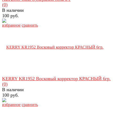
(0)
В наличии
100 руб.
избранное
сравнить
KERRY KR1952 Восковый корректор КРАСНЫЙ 6гр.
(0)
В наличии
100 руб.
избранное
сравнить