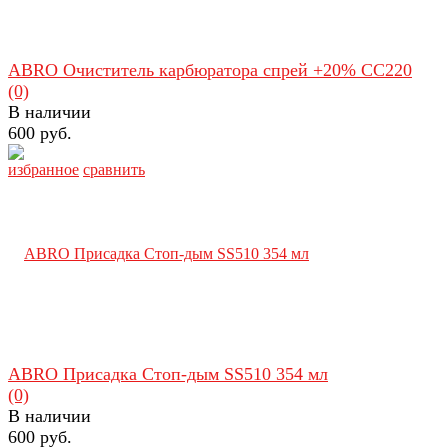
ABRO Очиститель карбюратора спрей +20% CC220
(0)
В наличии
600 руб.
избранное
сравнить
ABRO Присадка Стоп-дым SS510 354 мл
(0)
В наличии
600 руб.