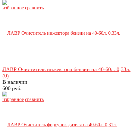
избранное
сравнить
ЛАВР Очиститель инжектора бензин на 40-60л. 0,33л.
(0)
В наличии
600 руб.
избранное
сравнить