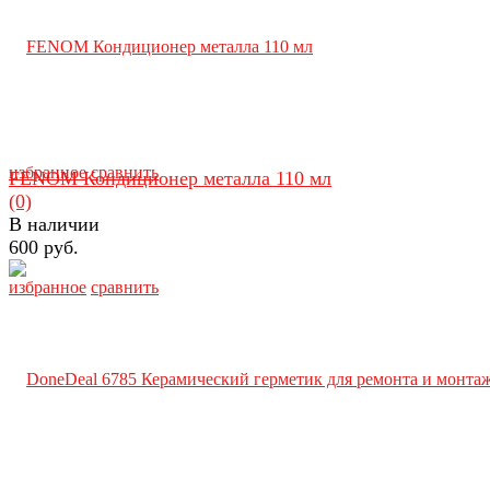
избранное
сравнить
FENOM Кондиционер металла 110 мл
(0)
В наличии
600 руб.
избранное
сравнить