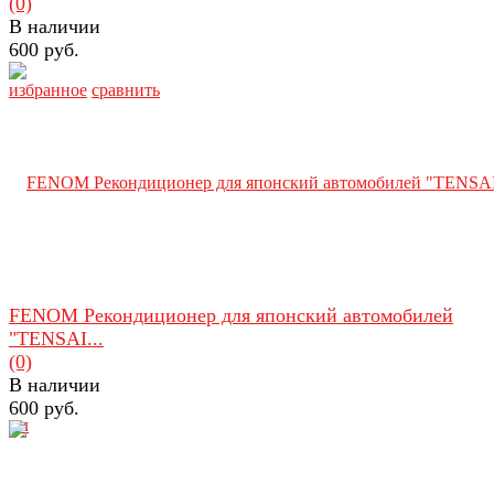
(0)
В наличии
600 руб.
избранное
сравнить
FENOM Рекондиционер для японский автомобилей
"TENSAI...
(0)
В наличии
600 руб.