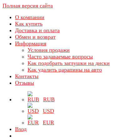
Полная версия сайта
О компании
Как купить
Доставка и оплата
Обмен и возврат
Информация
Условия продажи
Часто задаваемые вопросы
Как подобрать заглушки на диски
Как удалить царапины на авто
Контакты
Отзывы
RUB
USD
EUR
Вход