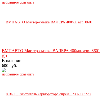
избранное
сравнить
ВМПАВТО Мастер-смазка ВАЛЕРА 400мл. аэр. 8601
(0)
В наличии
600 руб.
избранное
сравнить