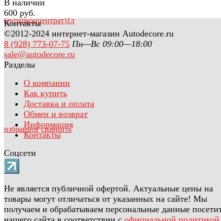
В наличии
600 руб.
Контакты
©2012-2024 интернет-магазин Autodecore.ru
8 (928) 773-07-75
Пн—Вс 09:00—18:00
sale@autodecore.ru
Разделы
О компании
Как купить
Доставка и оплата
Обмен и возврат
Информация
избранное
сравнить
Контакты
Соцсети
Не является публичной офертой. Актуальные цены на
товары могут отличаться от указанных на сайте! Мы
получаем и обрабатываем персональные данные посети
нашего сайта в соответствии с
официальной политикой