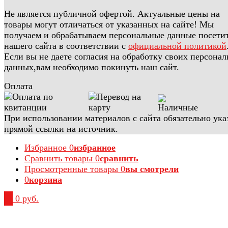
Не является публичной офертой. Актуальные цены на
товары могут отличаться от указанных на сайте! Мы
получаем и обрабатываем персональные данные посети
нашего сайта в соответствии с
официальной политикой
Если вы не даете согласия на обработку своих персона
данных,вам необходимо покинуть наш сайт.
Оплата
При использовании материалов с сайта обязательно ука
прямой ссылки на источник.
Избранное
0
избранное
Сравнить товары
0
сравнить
Просмотренные товары
0
вы смотрели
0
корзина
0
0 руб.