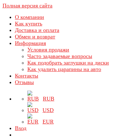
Полная версия сайта
О компании
Как купить
Доставка и оплата
Обмен и возврат
Информация
Условия продажи
Часто задаваемые вопросы
Как подобрать заглушки на диски
Как удалить царапины на авто
Контакты
Отзывы
RUB
USD
EUR
Вход