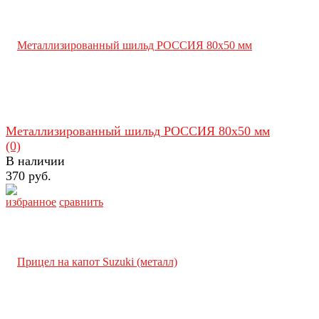
Металлизированный шильд РОССИЯ 80х50 мм
(0)
В наличии
370 руб.
избранное
сравнить