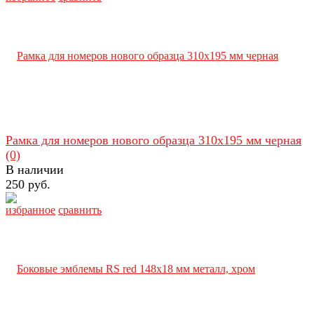
Рамка для номеров нового образца 310х195 мм черная
(0)
В наличии
250 руб.
избранное
сравнить