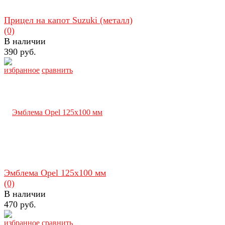
Прицел на капот Suzuki (металл)
(0)
В наличии
390 руб.
избранное
сравнить
Эмблема Opel 125х100 мм
(0)
В наличии
470 руб.
избранное
сравнить