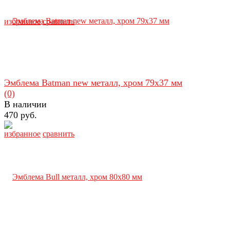
избранное
сравнить
Эмблема Batman new металл, хром 79х37 мм
(0)
В наличии
470 руб.
избранное
сравнить