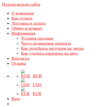
Полная версия сайта
О компании
Как купить
Доставка и оплата
Обмен и возврат
Информация
Условия продажи
Часто задаваемые вопросы
Как подобрать заглушки на диски
Как удалить царапины на авто
Контакты
Отзывы
RUB
USD
EUR
Вход