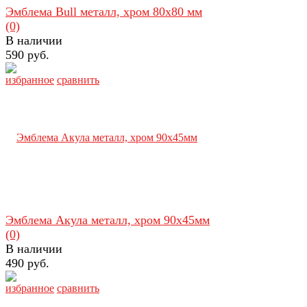
Эмблема Bull металл, хром 80х80 мм
(0)
В наличии
590 руб.
избранное
сравнить
Эмблема Акула металл, хром 90х45мм
(0)
В наличии
490 руб.
избранное
сравнить