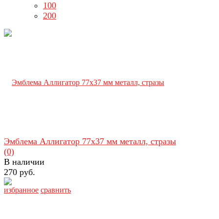
100
200
Эмблема Аллигатор 77х37 мм металл, стразы
(0)
В наличии
270 руб.
избранное
сравнить