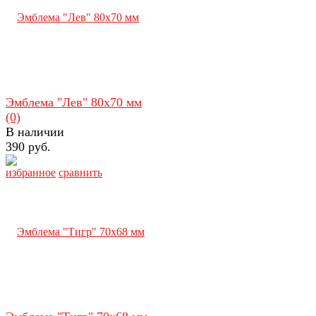
Эмблема "Лев" 80x70 мм
(0)
В наличии
390 руб.
избранное
сравнить