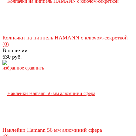
Колпачки на ниппель HAMANN с ключом-секреткой
(0)
В наличии
630 руб.
избранное
сравнить
Наклейки Hamann 56 мм алюминий сфера