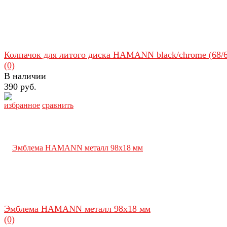
Колпачок для литого диска HAMANN black/chrome (68/6
(0)
В наличии
390 руб.
избранное
сравнить
Эмблема HAMANN металл 98х18 мм
(0)