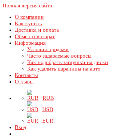
Полная версия сайта
О компании
Как купить
Доставка и оплата
Обмен и возврат
Информация
Условия продажи
Часто задаваемые вопросы
Как подобрать заглушки на диски
Как удалить царапины на авто
Контакты
Отзывы
RUB
USD
EUR
Вход