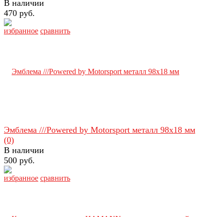
В наличии
470 руб.
избранное
сравнить
Эмблема ///Powered by Motorsport металл 98х18 мм
(0)
В наличии
500 руб.
избранное
сравнить