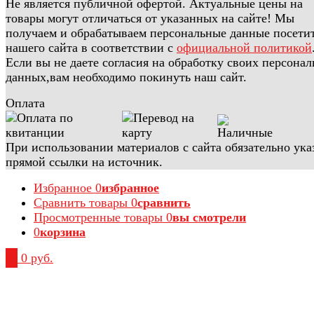
Не является публичной офертой. Актуальные цены на
товары могут отличаться от указанных на сайте! Мы
получаем и обрабатываем персональные данные посети
нашего сайта в соответствии с
официальной политикой
Если вы не даете согласия на обработку своих персона
данных,вам необходимо покинуть наш сайт.
Оплата
При использовании материалов с сайта обязательно ука
прямой ссылки на источник.
Избранное
0
избранное
Сравнить товары
0
сравнить
Просмотренные товары
0
вы смотрели
0
корзина
0
0 руб.