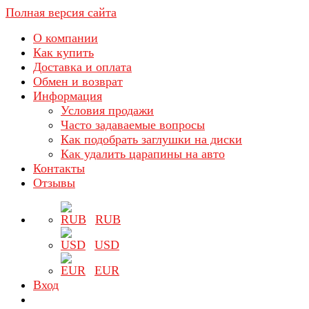
Полная версия сайта
О компании
Как купить
Доставка и оплата
Обмен и возврат
Информация
Условия продажи
Часто задаваемые вопросы
Как подобрать заглушки на диски
Как удалить царапины на авто
Контакты
Отзывы
RUB
USD
EUR
Вход