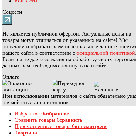
Контакты
Соцсети
Не является публичной офертой. Актуальные цены на
товары могут отличаться от указанных на сайте! Мы
получаем и обрабатываем персональные данные посети
нашего сайта в соответствии с
официальной политикой
Если вы не даете согласия на обработку своих персона
данных,вам необходимо покинуть наш сайт.
Оплата
При использовании материалов с сайта обязательно ука
прямой ссылки на источник.
Избранное
0
избранное
Сравнить товары
0
сравнить
Просмотренные товары
0
вы смотрели
0
корзина