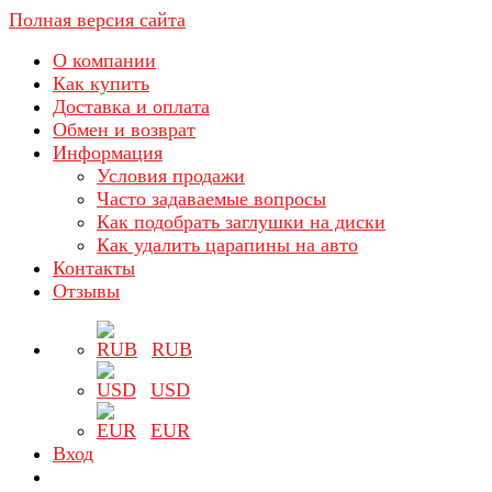
Полная версия сайта
О компании
Как купить
Доставка и оплата
Обмен и возврат
Информация
Условия продажи
Часто задаваемые вопросы
Как подобрать заглушки на диски
Как удалить царапины на авто
Контакты
Отзывы
RUB
USD
EUR
Вход