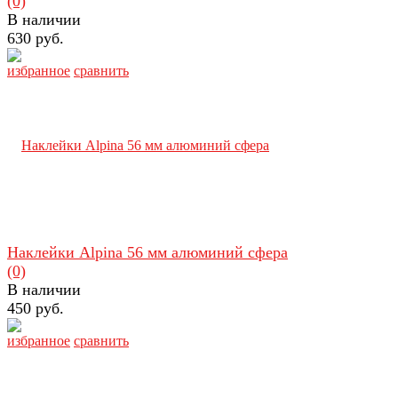
(0)
В наличии
630 руб.
избранное
сравнить
Наклейки Alpina 56 мм алюминий сфера
(0)
В наличии
450 руб.
избранное
сравнить