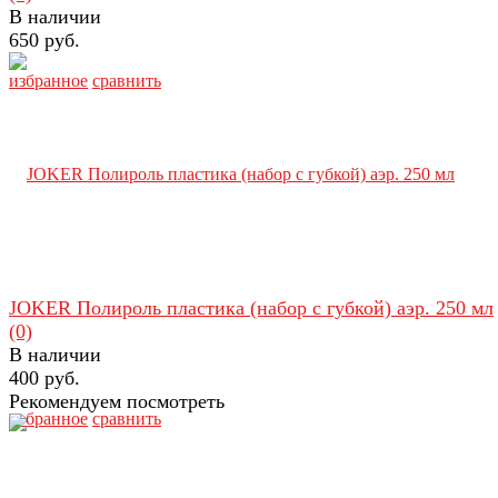
В наличии
650 руб.
избранное
сравнить
JOKER Полироль пластика (набор с губкой) аэр. 250 мл
(0)
В наличии
400 руб.
Рекомендуем посмотреть
избранное
сравнить