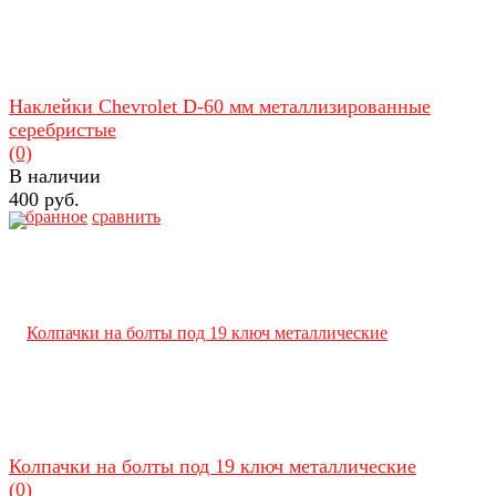
Наклейки Chevrolet D-60 мм металлизированные
серебристые
(0)
В наличии
400 руб.
избранное
сравнить
Колпачки на болты под 19 ключ металлические
(0)