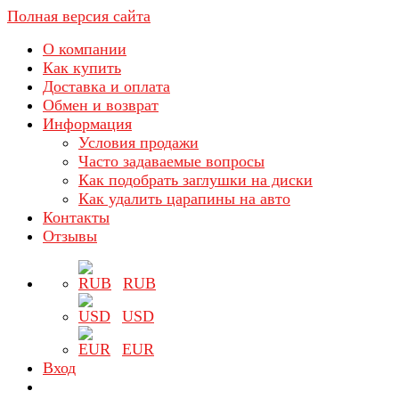
Полная версия сайта
О компании
Как купить
Доставка и оплата
Обмен и возврат
Информация
Условия продажи
Часто задаваемые вопросы
Как подобрать заглушки на диски
Как удалить царапины на авто
Контакты
Отзывы
RUB
USD
EUR
Вход