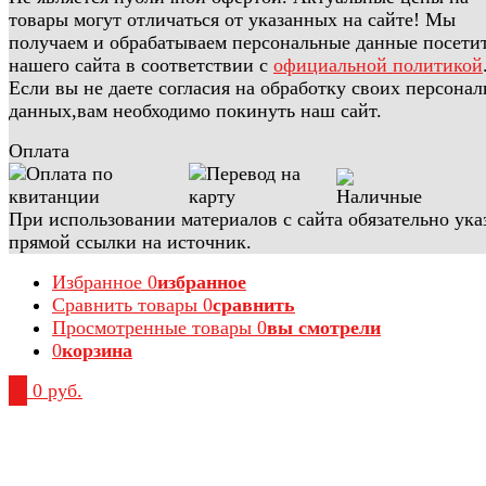
товары могут отличаться от указанных на сайте! Мы
получаем и обрабатываем персональные данные посети
нашего сайта в соответствии с
официальной политикой
Если вы не даете согласия на обработку своих персона
данных,вам необходимо покинуть наш сайт.
Оплата
При использовании материалов с сайта обязательно ука
прямой ссылки на источник.
Избранное
0
избранное
Сравнить товары
0
сравнить
Просмотренные товары
0
вы смотрели
0
корзина
0
0 руб.