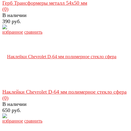
Герб Трансформеры металл 54х50 мм
(0)
В наличии
390 руб.
избранное
сравнить
Наклейки Chevrolet D-64 мм полимерное стекло сфера
(0)
В наличии
650 руб.
избранное
сравнить