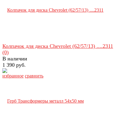
Колпачок для диска Chevrolet (62/57/13) ....2311
(0)
В наличии
1 390 руб.
избранное
сравнить