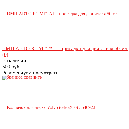
ВМП АВТО R1 METALL присадка для двигателя 50 мл.
(0)
В наличии
500 руб.
Рекомендуем посмотреть
избранное
сравнить