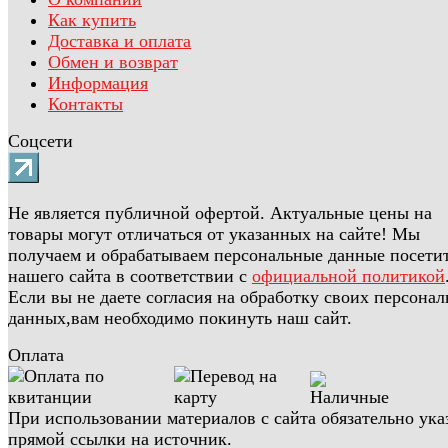
Как купить
Доставка и оплата
Обмен и возврат
Информация
Контакты
Соцсети
Не является публичной офертой. Актуальные цены на
товары могут отличаться от указанных на сайте! Мы
получаем и обрабатываем персональные данные посети
нашего сайта в соответствии с
официальной политикой
Если вы не даете согласия на обработку своих персона
данных,вам необходимо покинуть наш сайт.
Оплата
При использовании материалов с сайта обязательно ука
прямой ссылки на источник.