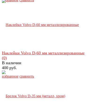
избранное
сравнить
Наклейки Volvo D-60 мм металлизированные
(0)
В наличии
400 руб.
избранное
сравнить