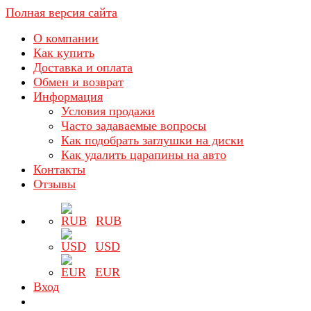
Полная версия сайта
О компании
Как купить
Доставка и оплата
Обмен и возврат
Информация
Условия продажи
Часто задаваемые вопросы
Как подобрать заглушки на диски
Как удалить царапины на авто
Контакты
Отзывы
RUB
USD
EUR
Вход