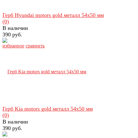
Герб Hyundai motors gold металл 54х50 мм
(0)
В наличии
390 руб.
избранное
сравнить
Герб Kia motors gold металл 54х50 мм
(0)
В наличии
390 руб.