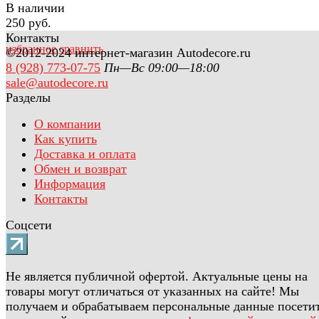
В наличии
250 руб.
Контакты
избранное
сравнить
©2012-2024 интернет-магазин Autodecore.ru
8 (928) 773-07-75
Пн—Вс 09:00—18:00
sale@autodecore.ru
Разделы
О компании
Как купить
Доставка и оплата
Обмен и возврат
Информация
Контакты
Соцсети
Не является публичной офертой. Актуальные цены на
товары могут отличаться от указанных на сайте! Мы
получаем и обрабатываем персональные данные посети