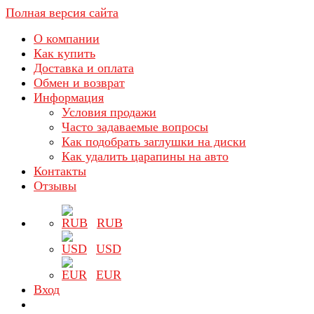
Полная версия сайта
О компании
Как купить
Доставка и оплата
Обмен и возврат
Информация
Условия продажи
Часто задаваемые вопросы
Как подобрать заглушки на диски
Как удалить царапины на авто
Контакты
Отзывы
RUB
USD
EUR
Вход