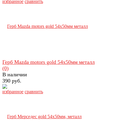
избранное
сравнить
Герб Mazda motors gold 54х50мм металл
(0)
В наличии
390 руб.
избранное
сравнить