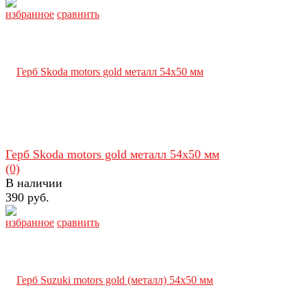
избранное
сравнить
Герб Skoda motors gold металл 54х50 мм
(0)
В наличии
390 руб.
избранное
сравнить