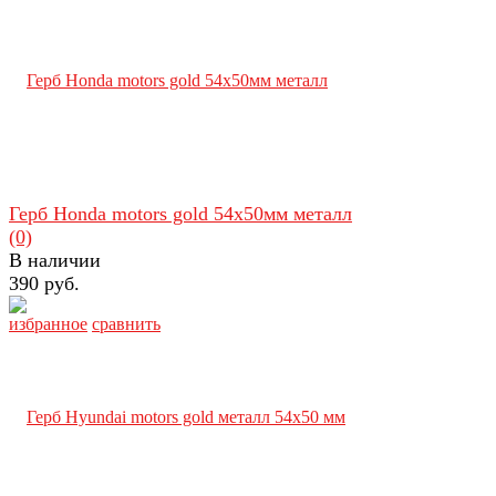
Герб Honda motors gold 54х50мм металл
(0)
В наличии
390 руб.
избранное
сравнить