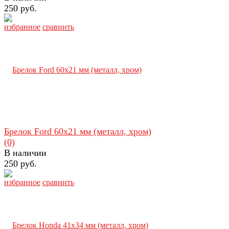
250 руб.
избранное
сравнить
Брелок Ford 60х21 мм (металл, хром)
(0)
В наличии
250 руб.
избранное
сравнить