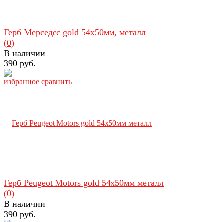
Герб Мерседес gold 54х50мм, металл
(0)
В наличии
390 руб.
избранное
сравнить
Герб Peugeot Motors gold 54х50мм металл
(0)
В наличии
390 руб.