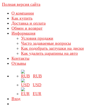
Полная версия сайта
О компании
Как купить
Доставка и оплата
Обмен и возврат
Информация
Условия продажи
Часто задаваемые вопросы
Как подобрать заглушки на диски
Как удалить царапины на авто
Контакты
Отзывы
RUB
USD
EUR
Вход