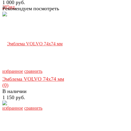
1 000 руб.
Рекомендуем посмотреть
избранное
сравнить
Эмблема VOLVO 74х74 мм
(0)
В наличии
1 150 руб.
избранное
сравнить