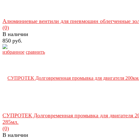
Алюминиевые вентили для пневмошин облегченные зо
(0)
В наличии
850 руб.
избранное
сравнить
СУПРОТЕК Долговременная промывка для двигателя 2
285мл.
(0)
В наличии