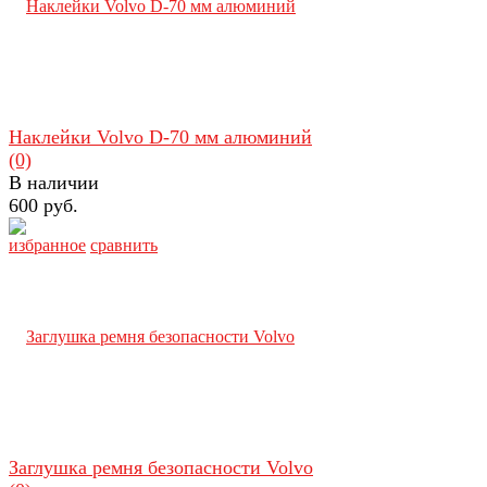
Наклейки Volvo D-70 мм алюминий
(0)
В наличии
600 руб.
избранное
сравнить
Заглушка ремня безопасности Volvo