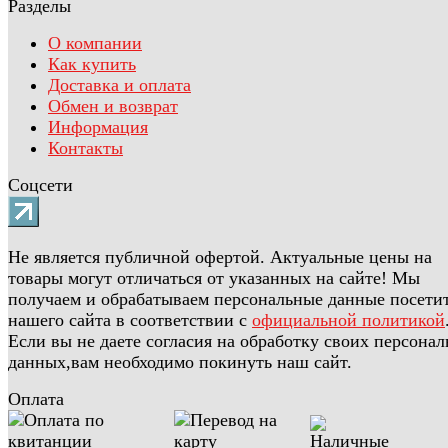
Разделы
О компании
Как купить
Доставка и оплата
Обмен и возврат
Информация
Контакты
Соцсети
Не является публичной офертой. Актуальные цены на
товары могут отличаться от указанных на сайте! Мы
получаем и обрабатываем персональные данные посети
нашего сайта в соответствии с
официальной политикой
Если вы не даете согласия на обработку своих персона
данных,вам необходимо покинуть наш сайт.
Оплата