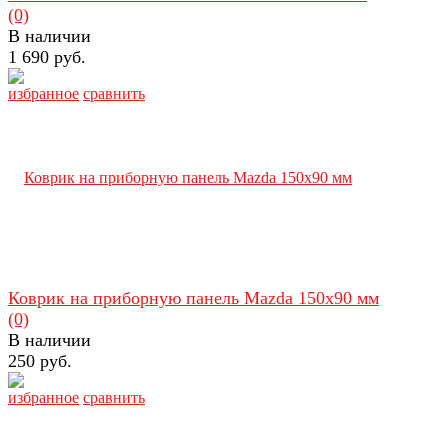
(0)
В наличии
1 690 руб.
избранное
сравнить
Коврик на приборную панель Mazda 150х90 мм
(0)
В наличии
250 руб.
избранное
сравнить