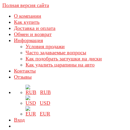
Полная версия сайта
О компании
Как купить
Доставка и оплата
Обмен и возврат
Информация
Условия продажи
Часто задаваемые вопросы
Как подобрать заглушки на диски
Как удалить царапины на авто
Контакты
Отзывы
RUB
USD
EUR
Вход