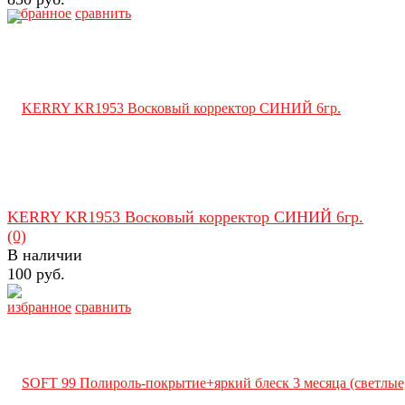
избранное
сравнить
KERRY KR1953 Восковый корректор СИНИЙ 6гр.
(0)
В наличии
100 руб.
избранное
сравнить