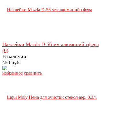
Наклейки Mazda D-56 мм алюминий сфера
(0)
В наличии
450 руб.
избранное
сравнить