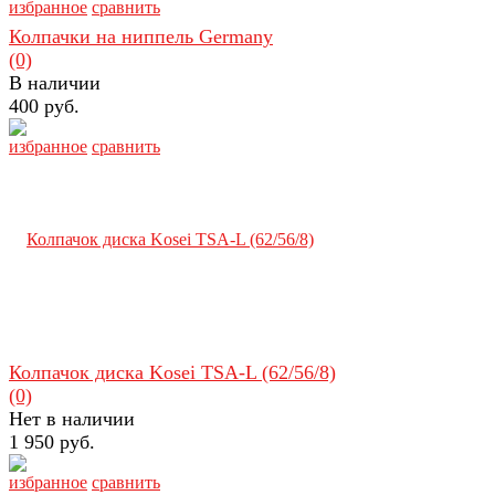
избранное
сравнить
Колпачки на ниппель Germany
(0)
В наличии
400 руб.
избранное
сравнить
Колпачок диска Kosei TSA-L (62/56/8)
(0)
Нет в наличии
1 950 руб.
избранное
сравнить