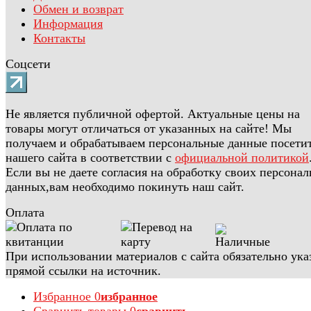
Обмен и возврат
Информация
Контакты
Соцсети
Не является публичной офертой. Актуальные цены на
товары могут отличаться от указанных на сайте! Мы
получаем и обрабатываем персональные данные посети
нашего сайта в соответствии с
официальной политикой
Если вы не даете согласия на обработку своих персона
данных,вам необходимо покинуть наш сайт.
Оплата
При использовании материалов с сайта обязательно ука
прямой ссылки на источник.
Избранное
0
избранное
Сравнить товары
0
сравнить