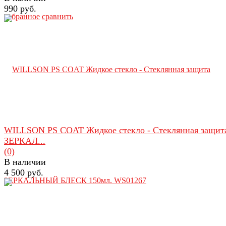
990 руб.
избранное
сравнить
WILLSON PS COAT Жидкое стекло - Стеклянная защит
ЗЕРКАЛ...
(0)
В наличии
4 500 руб.