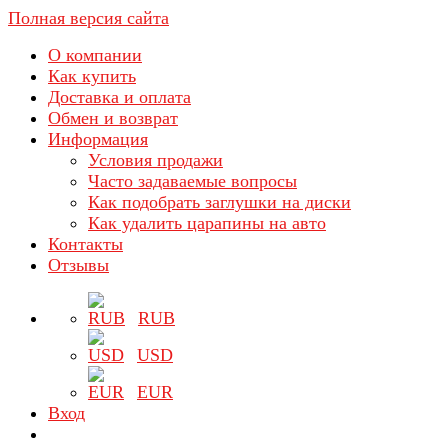
Полная версия сайта
О компании
Как купить
Доставка и оплата
Обмен и возврат
Информация
Условия продажи
Часто задаваемые вопросы
Как подобрать заглушки на диски
Как удалить царапины на авто
Контакты
Отзывы
RUB
USD
EUR
Вход