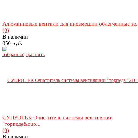
Алюминиевые вентили для пневмошин облегченные зо
(0)
В наличии
850 руб.
избранное
сравнить
СУПРОТЕК Очиститель системы вентиляции
"торпеда&quo...
(0)
В наличии