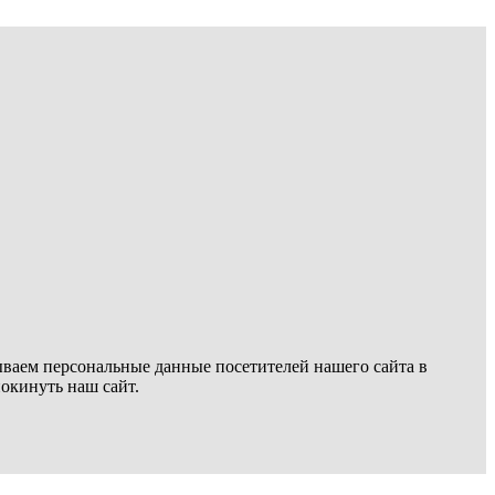
ываем персональные данные посетителей нашего сайта в
покинуть наш сайт.