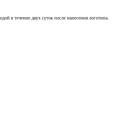
одой в течение двух суток после нанесения логотипа.