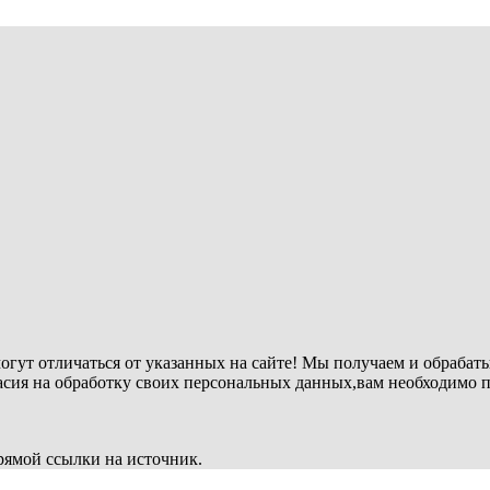
огут отличаться от указанных на сайте! Мы получаем и обрабат
ласия на обработку своих персональных данных,вам необходимо 
рямой ссылки на источник.