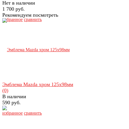
Нет в наличии
1 700 руб.
Рекомендуем посмотреть
избранное
сравнить
Эмблема Mazda хром 125х98мм
(0)
В наличии
590 руб.
избранное
сравнить