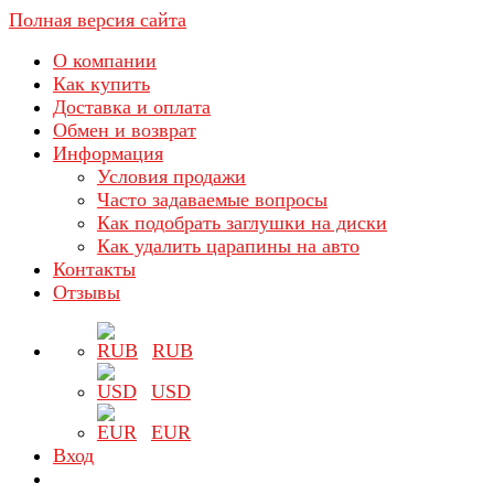
Полная версия сайта
О компании
Как купить
Доставка и оплата
Обмен и возврат
Информация
Условия продажи
Часто задаваемые вопросы
Как подобрать заглушки на диски
Как удалить царапины на авто
Контакты
Отзывы
RUB
USD
EUR
Вход