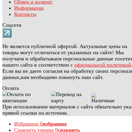
Обмен и возврат
Информация
Контакты
Соцсети
Не является публичной офертой. Актуальные цены на
товары могут отличаться от указанных на сайте! Мы
получаем и обрабатываем персональные данные посети
нашего сайта в соответствии с
официальной политикой
Если вы не даете согласия на обработку своих персона
данных,вам необходимо покинуть наш сайт.
Оплата
При использовании материалов с сайта обязательно ука
прямой ссылки на источник.
Избранное
0
избранное
Сравнить товары
0
сравнить