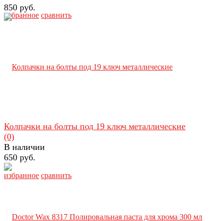
850 руб.
избранное
сравнить
Колпачки на болты под 19 ключ металлические
(0)
В наличии
650 руб.
избранное
сравнить