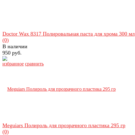
Doctor Wax 8317 Полировальная паста для хрома 300 мл
(0)
В наличии
950 руб.
избранное
сравнить
Meguiars Полироль для прозрачного пластика 295 гр
(0)