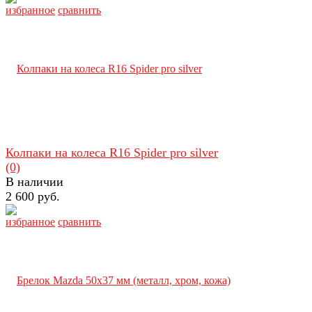
избранное
сравнить
Колпаки на колеса R16 Spider pro silver
(0)
В наличии
2 600 руб.
избранное
сравнить