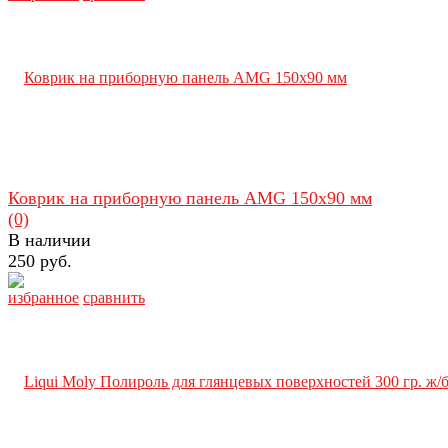
Коврик на приборную панель AMG 150х90 мм
(0)
В наличии
250 руб.
избранное
сравнить