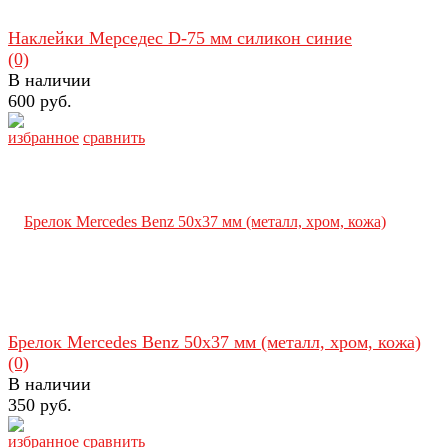
Наклейки Мерседес D-75 мм силикон синие
(0)
В наличии
600 руб.
избранное
сравнить
Брелок Mercedes Benz 50х37 мм (металл, хром, кожа)
(0)
В наличии
350 руб.
избранное
сравнить