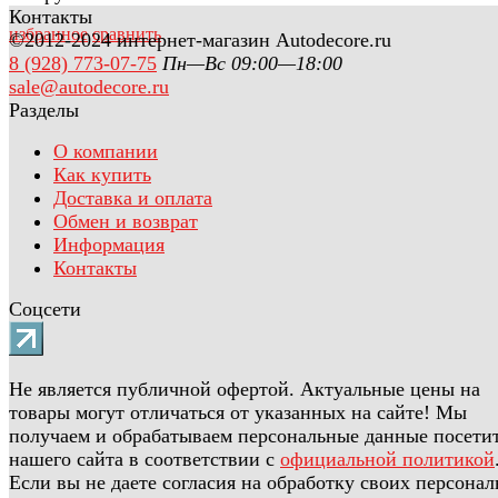
Контакты
избранное
сравнить
©2012-2024 интернет-магазин Autodecore.ru
8 (928) 773-07-75
Пн—Вс 09:00—18:00
sale@autodecore.ru
Разделы
О компании
Как купить
Доставка и оплата
Обмен и возврат
Информация
Контакты
Соцсети
Не является публичной офертой. Актуальные цены на
товары могут отличаться от указанных на сайте! Мы
получаем и обрабатываем персональные данные посети
нашего сайта в соответствии с
официальной политикой
Если вы не даете согласия на обработку своих персона