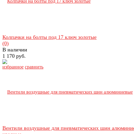
Колпачки на болты под 17 ключ золотые
(0)
В наличии
1 170 руб.
избранное
сравнить
Вентили воздушные для пневматических шин алюмини