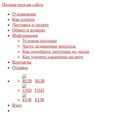
Полная версия сайта
О компании
Как купить
Доставка и оплата
Обмен и возврат
Информация
Условия продажи
Часто задаваемые вопросы
Как подобрать заглушки на диски
Как удалить царапины на авто
Контакты
Отзывы
RUB
USD
EUR
Вход