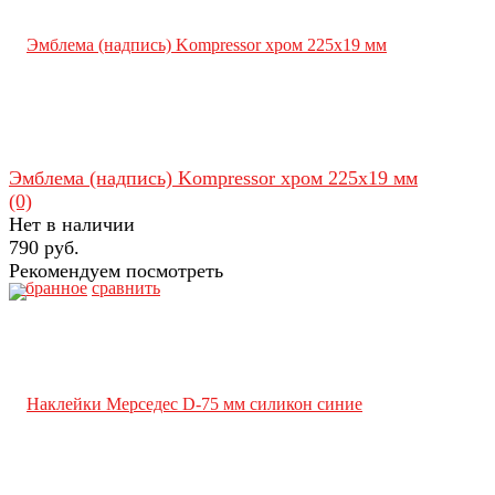
Эмблема (надпись) Kompressor хром 225х19 мм
(0)
Нет в наличии
790 руб.
Рекомендуем посмотреть
избранное
сравнить