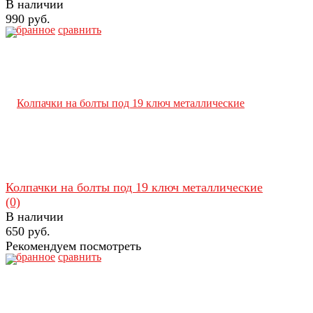
В наличии
990 руб.
избранное
сравнить
Колпачки на болты под 19 ключ металлические
(0)
В наличии
650 руб.
Рекомендуем посмотреть
избранное
сравнить