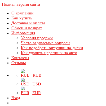
Полная версия сайта
О компании
Как купить
Доставка и оплата
Обмен и возврат
Информация
Условия продажи
Часто задаваемые вопросы
Как подобрать заглушки на диски
Как удалить царапины на авто
Контакты
Отзывы
RUB
USD
EUR
Вход