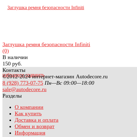
Заглушка ремня безопасности Infiniti
(0)
В наличии
150 руб.
Контакты
избранное
сравнить
©2012-2024 интернет-магазин Autodecore.ru
8 (928) 773-07-75
Пн—Вс 09:00—18:00
sale@autodecore.ru
Разделы
О компании
Как купить
Доставка и оплата
Обмен и возврат
Информация