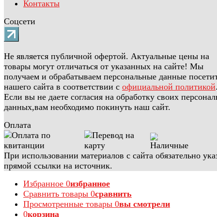
Контакты
Соцсети
Не является публичной офертой. Актуальные цены на
товары могут отличаться от указанных на сайте! Мы
получаем и обрабатываем персональные данные посети
нашего сайта в соответствии с
официальной политикой
Если вы не даете согласия на обработку своих персона
данных,вам необходимо покинуть наш сайт.
Оплата
При использовании материалов с сайта обязательно ука
прямой ссылки на источник.
Избранное
0
избранное
Сравнить товары
0
сравнить
Просмотренные товары
0
вы смотрели
0
корзина