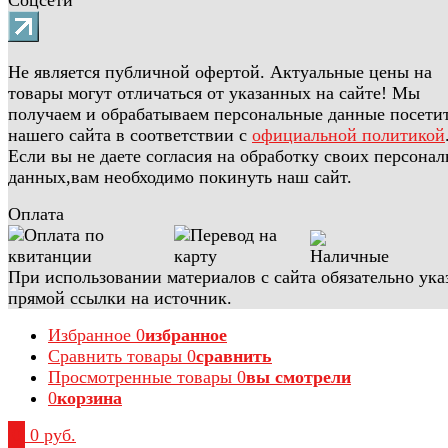
Не является публичной офертой. Актуальные цены на
товары могут отличаться от указанных на сайте! Мы
получаем и обрабатываем персональные данные посети
нашего сайта в соответствии с
официальной политикой
Если вы не даете согласия на обработку своих персона
данных,вам необходимо покинуть наш сайт.
Оплата
При использовании материалов с сайта обязательно ука
прямой ссылки на источник.
Избранное
0
избранное
Сравнить товары
0
сравнить
Просмотренные товары
0
вы смотрели
0
корзина
0
0 руб.