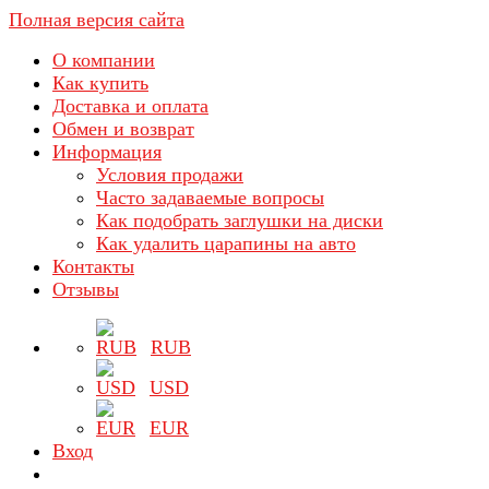
Полная версия сайта
О компании
Как купить
Доставка и оплата
Обмен и возврат
Информация
Условия продажи
Часто задаваемые вопросы
Как подобрать заглушки на диски
Как удалить царапины на авто
Контакты
Отзывы
RUB
USD
EUR
Вход