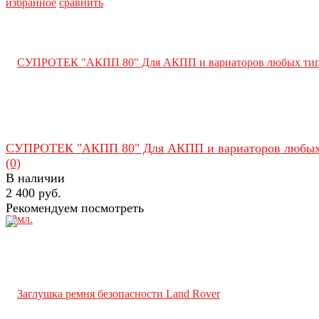
избранное
сравнить
СУПРОТЕК "АКПП 80" Для АКПП и вариаторов любых.
(0)
В наличии
2 400 руб.
Рекомендуем посмотреть