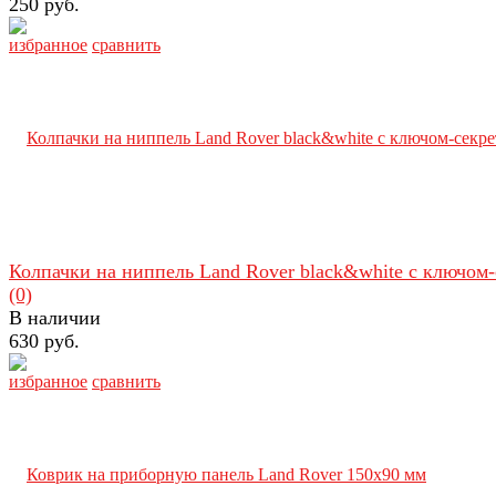
250 руб.
избранное
сравнить
Колпачки на ниппель Land Rover black&white с ключом-с
(0)
В наличии
630 руб.
избранное
сравнить