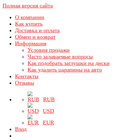
Полная версия сайта
О компании
Как купить
Доставка и оплата
Обмен и возврат
Информация
Условия продажи
Часто задаваемые вопросы
Как подобрать заглушки на диски
Как удалить царапины на авто
Контакты
Отзывы
RUB
USD
EUR
Вход