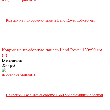
Коврик на приборную панель Land Rover 150х90 мм
(0)
В наличии
250 руб.
избранное
сравнить