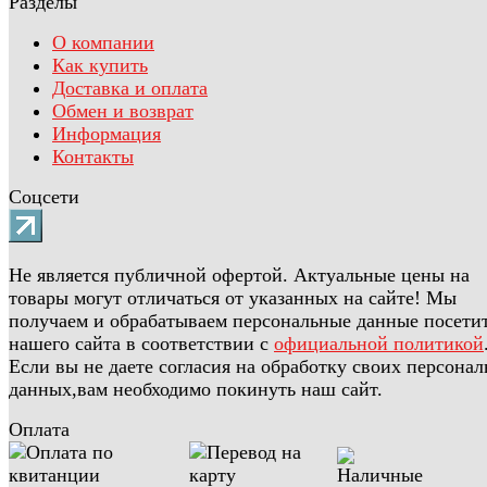
Разделы
О компании
Как купить
Доставка и оплата
Обмен и возврат
Информация
Контакты
Соцсети
Не является публичной офертой. Актуальные цены на
товары могут отличаться от указанных на сайте! Мы
получаем и обрабатываем персональные данные посети
нашего сайта в соответствии с
официальной политикой
Если вы не даете согласия на обработку своих персона
данных,вам необходимо покинуть наш сайт.
Оплата