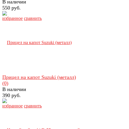
В наличии
550 руб.
избранное
сравнить
Прицел на капот Suzuki (металл)
(0)
В наличии
390 руб.
избранное
сравнить