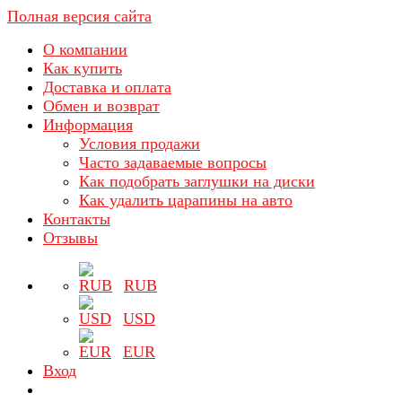
Полная версия сайта
О компании
Как купить
Доставка и оплата
Обмен и возврат
Информация
Условия продажи
Часто задаваемые вопросы
Как подобрать заглушки на диски
Как удалить царапины на авто
Контакты
Отзывы
RUB
USD
EUR
Вход