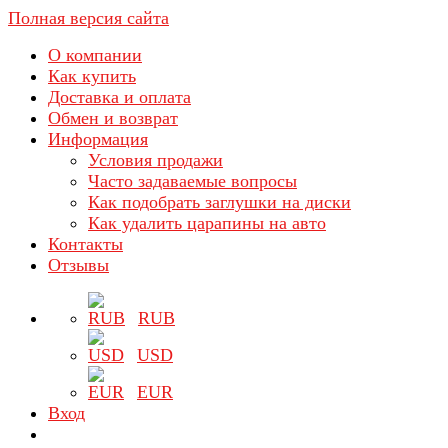
Полная версия сайта
О компании
Как купить
Доставка и оплата
Обмен и возврат
Информация
Условия продажи
Часто задаваемые вопросы
Как подобрать заглушки на диски
Как удалить царапины на авто
Контакты
Отзывы
RUB
USD
EUR
Вход