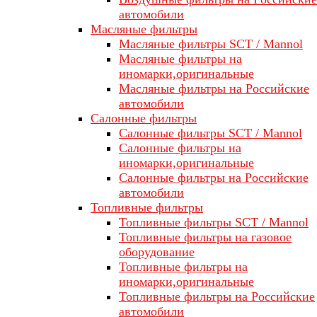
автомобили
Масляные фильтры
Масляные фильтры SCT / Mannol
Масляные фильтры на
иномарки,оригинальные
Масляные фильтры на Российские
автомобили
Салонные фильтры
Салонные фильтры SCT / Mannol
Салонные фильтры на
иномарки,оригинальные
Салонные фильтры на Российские
автомобили
Топливные фильтры
Топливные фильтры SCT / Mannol
Топливные фильтры на газовое
оборудование
Топливные фильтры на
иномарки,оригинальные
Топливные фильтры на Российские
автомобили