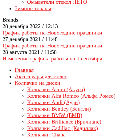
Омыватели стекол ЛЕТО
Зимние товары
Brands
28 декабря 2022 / 12:13
График работы на Новогодние праздники
27 декабря 2021 / 11:48
График работы на Новогодние праздники
28 августа 2021 / 11:58
Изменение графика работы на 1 сентября
Главная
Аксессуары для колёс
Колпачки на диски
Колпачки Acura (Акура)
Колпачки Alfa Romeo (Альфа Ромео)
Колпачки Audi (Ауди)
Колпачки Bentley (Бентли)
Колпачки BMW (БМВ)
Колпачки Brilliance (Брилианс)
Колпачки Cadillac (Кадиллак)
Колпачки Chana