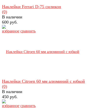
Наклейки Ferrari D-75 силикон
(0)
В наличии
600 руб.
избранное
сравнить
Наклейки Citroen 60 мм алюминий с юбкой
(0)
В наличии
450 руб.
избранное
сравнить