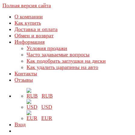
Полная версия сайта
О компании
Как купить
Доставка и оплата
Обмен и возврат
Информация
Условия продажи
Часто задаваемые вопросы
Как подобрать заглушки на диски
Как удалить царапины на авто
Контакты
Отзывы
RUB
USD
EUR
Вход