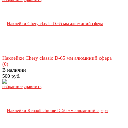
Наклейки Chery classic D-65 мм алюминий сфера
(0)
В наличии
500 руб.
избранное
сравнить