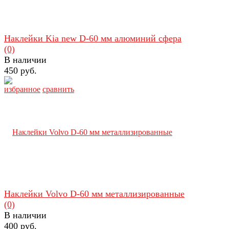
Наклейки Kia new D-60 мм алюминий сфера
(0)
В наличии
450 руб.
избранное
сравнить
Наклейки Volvo D-60 мм металлизированные
(0)
В наличии
400 руб.