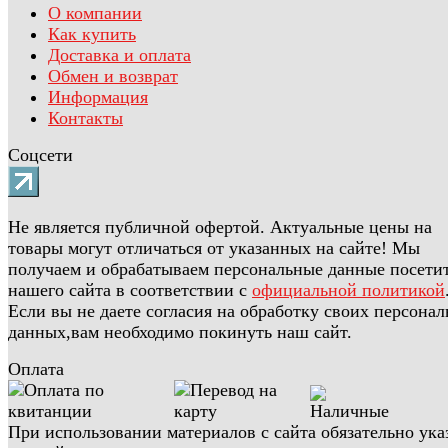
О компании
Как купить
Доставка и оплата
Обмен и возврат
Информация
Контакты
Соцсети
Не является публичной офертой. Актуальные цены на
товары могут отличаться от указанных на сайте! Мы
получаем и обрабатываем персональные данные посети
нашего сайта в соответствии с
официальной политикой
Если вы не даете согласия на обработку своих персона
данных,вам необходимо покинуть наш сайт.
Оплата
При использовании материалов с сайта обязательно ука