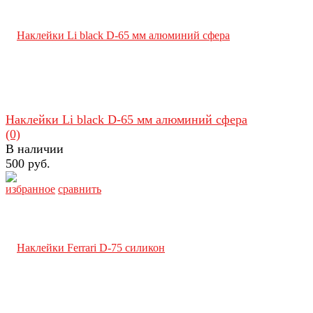
Наклейки Li black D-65 мм алюминий сфера
(0)
В наличии
500 руб.
избранное
сравнить