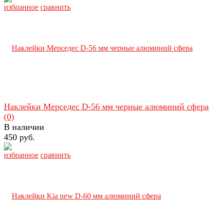
избранное
сравнить
Наклейки Мерседес D-56 мм черные алюминий сфера
(0)
В наличии
450 руб.
избранное
сравнить