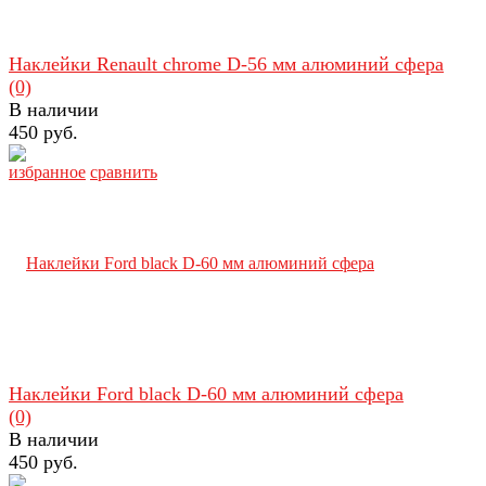
Наклейки Renault chrome D-56 мм алюминий сфера
(0)
В наличии
450 руб.
избранное
сравнить
Наклейки Ford black D-60 мм алюминий сфера
(0)
В наличии
450 руб.