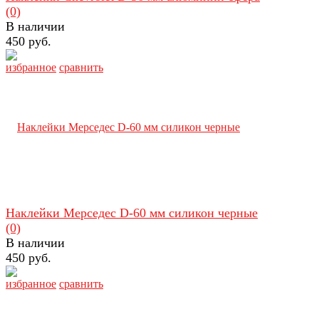
(0)
В наличии
450 руб.
избранное
сравнить
Наклейки Мерседес D-60 мм силикон черные
(0)
В наличии
450 руб.
избранное
сравнить