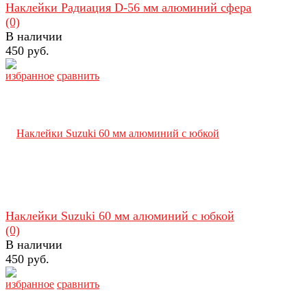
Наклейки Радиация D-56 мм алюминий сфера
(0)
В наличии
450 руб.
избранное
сравнить
Наклейки Suzuki 60 мм алюминий с юбкой
(0)
В наличии
450 руб.
избранное
сравнить