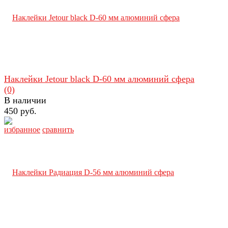
Наклейки Jetour black D-60 мм алюминий сфера
(0)
В наличии
450 руб.
избранное
сравнить