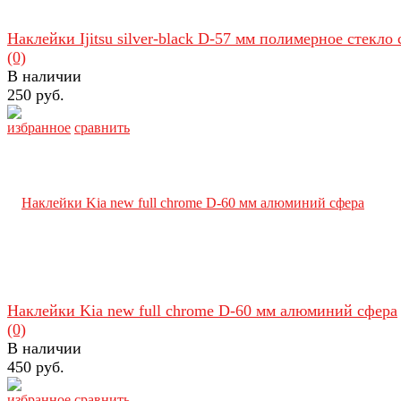
Наклейки Ijitsu silver-black D-57 мм полимерное стекло
(0)
В наличии
250 руб.
избранное
сравнить
Наклейки Kia new full chrome D-60 мм алюминий сфера
(0)
В наличии
450 руб.
избранное
сравнить