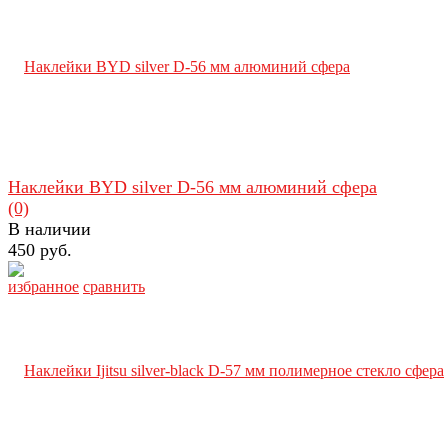
Наклейки BYD silver D-56 мм алюминий сфера
(0)
В наличии
450 руб.
избранное
сравнить